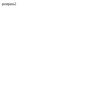
postpass2