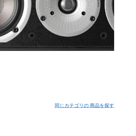
同じカテゴリの 商品を探す