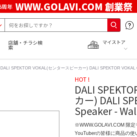
WWW.GOLAVI.COM 創業祭
5周年
マイストア
店舗・チラシ検
索
DALI SPEKTOR VOKAL(センタースピーカー) DALI SPEKTOR VOKAL Cente
HOT !
DALI SPEK
カー) DALI SP
Speaker - Wal
※WWW.GOLAVI.COM 限
YouTuberの皆様に商品