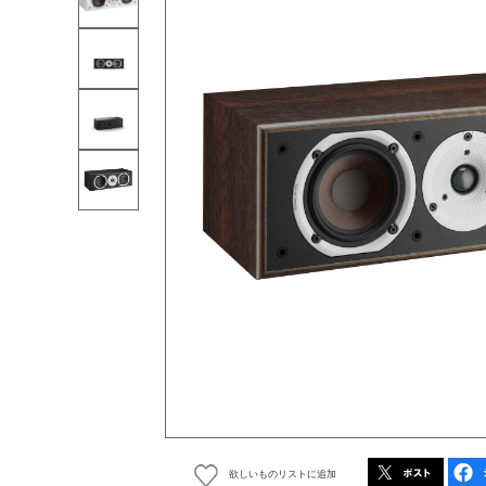
欲しいものリストに追加