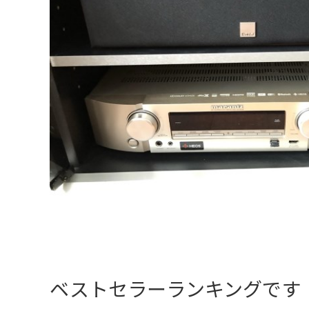
ベストセラーランキングです