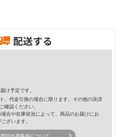
配送する
6頃のお届け予定です。
ト、代金引換の場合に限ります。その他の決済
ご確認ください。
の場合や在庫状況によって、商品のお届けにお
がございます。
即日出荷条件について