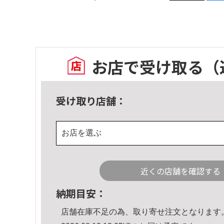
お店で受け取る
（
受け取り店舗：
お店を選ぶ
近くの店舗を確認する
納期目安：
店舗在庫不足の為、取り寄せ注文となります