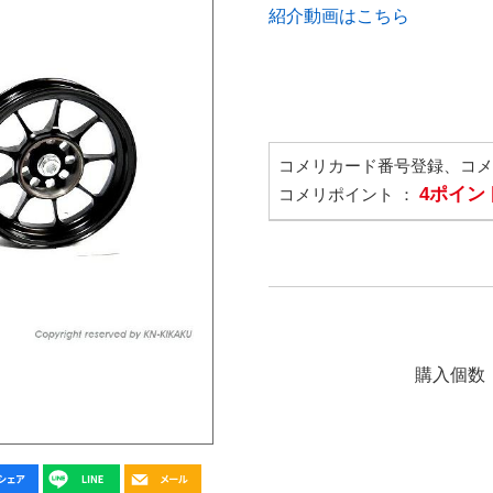
紹介動画はこちら
コメリカード番号登録、コ
4ポイン
コメリポイント ：
購入個数