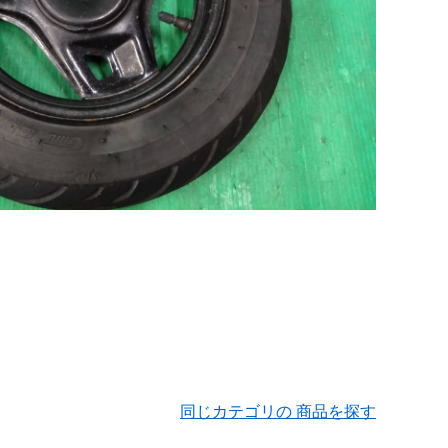
同じカテゴリの 商品を探す