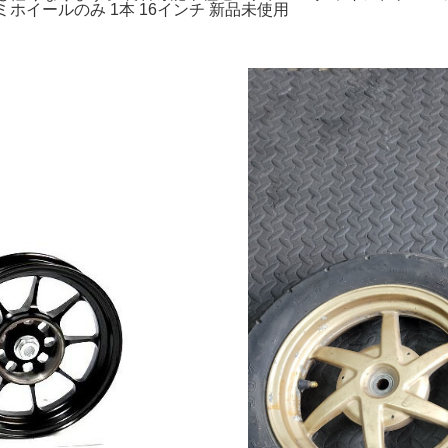
ホイールのみ 1本 16インチ 新品未使用