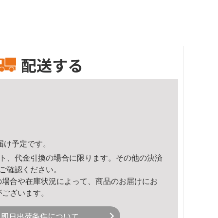
配送する
頃のお届け予定です。
ト、代金引換の場合に限ります。その他の決済
ご確認ください。
の場合や在庫状況によって、商品のお届けにお
がございます。
即日出荷条件について