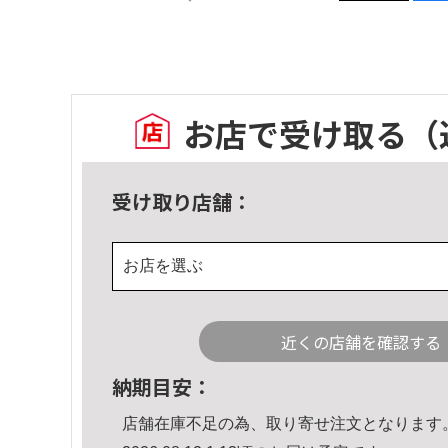
お店で受け取る
（
受け取り店舗：
お店を選ぶ
近くの店舗を確認する
納期目安：
店舗在庫不足の為、取り寄せ注文となります