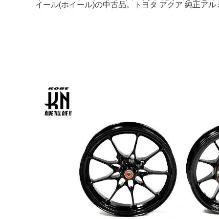
イール(ホイール)の中古品。トヨタ アクア 純正アルミ