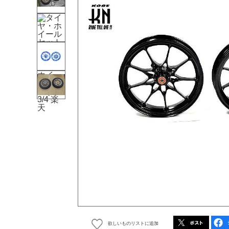
欲しいものリストに追加