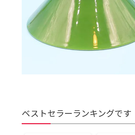
ベストセラーランキングです