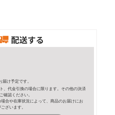
配送する
47頃のお届け予定です。
ト、代金引換の場合に限ります。その他の決済
ご確認ください。
の場合や在庫状況によって、商品のお届けにお
がございます。