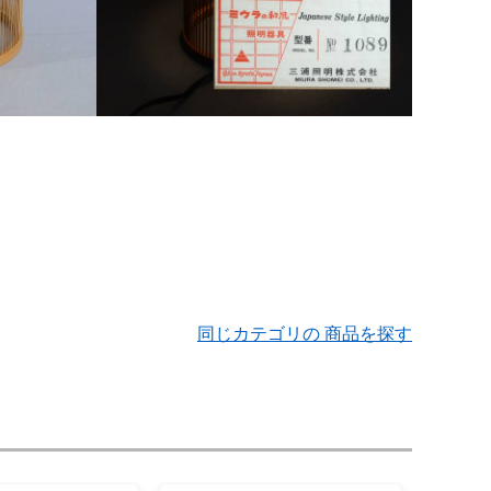
同じカテゴリの 商品を探す