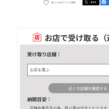
欲しいものリストに追加
お店で受け取る
（
受け取り店舗：
お店を選ぶ
近くの店舗を確認する
納期目安：
店舗在庫不足の為、取り寄せ注文となります