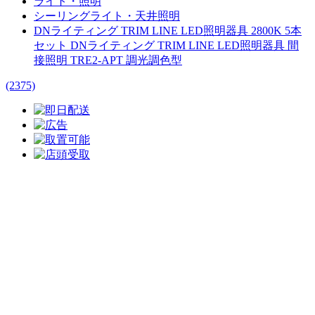
ライト・照明
シーリングライト・天井照明
DNライティング TRIM LINE LED照明器具 2800K 5本
セット DNライティング TRIM LINE LED照明器具 間
接照明 TRE2‐APT 調光調色型
(2375)