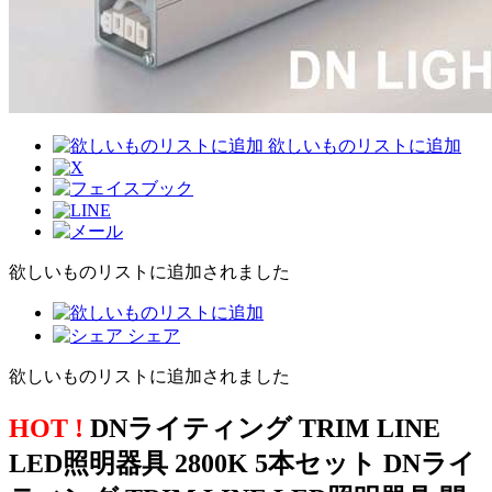
欲しいものリストに追加
欲しいものリストに追加されました
シェア
欲しいものリストに追加されました
HOT !
DNライティング TRIM LINE
LED照明器具 2800K 5本セット DNライ