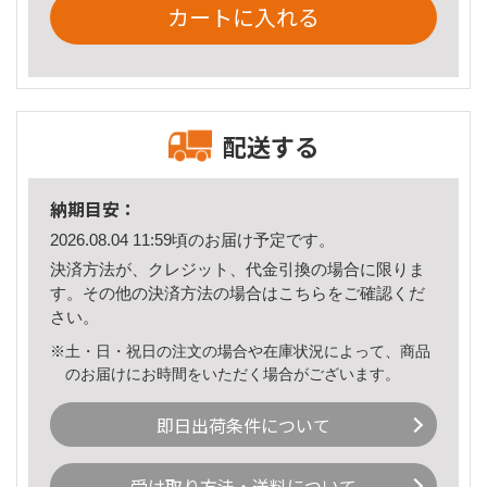
カートに入れる
配送する
納期目安：
2026.08.04 11:59頃のお届け予定です。
決済方法が、クレジット、代金引換の場合に限りま
す。その他の決済方法の場合は
こちら
をご確認くだ
さい。
※土・日・祝日の注文の場合や在庫状況によって、商品
のお届けにお時間をいただく場合がございます。
即日出荷条件について
受け取り方法・送料について