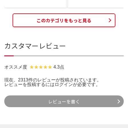
このカテゴリをもっと見る
カスタマーレビュー
オススメ度
4.3点
現在、2313件のレビューが投稿されています。
レビューを投稿するには
ログイン
が必要です。
レビューを書く