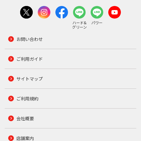
ハード&
パワー
グリーン
お問い合わせ
ご利用ガイド
サイトマップ
ご利用規約
会社概要
店舗案内