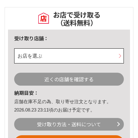
お店で受け取る
（送料無料）
受け取り店舗：
お店を選ぶ
近くの店舗を確認する
納期目安：
店舗在庫不足の為、取り寄せ注文となります。
2026.08.23 23:11頃のお届け予定です。
受け取り方法・送料について