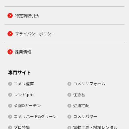
特定商取引法
プライバシーポリシー
採用情報
専門サイト
コメリ産直
コメリリフォーム
レンガ.pro
住急番
菜園&ガーデン
灯油宅配
コメリハード&グリーン
コメリパワー
プロ特集
電動工具・機械レンタル