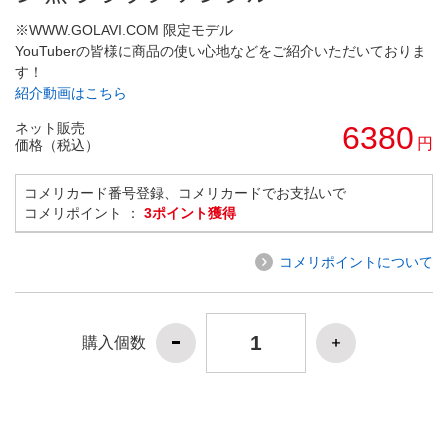
※WWW.GOLAVI.COM 限定モデル
YouTuberの皆様に商品の使い心地などをご紹介いただいておりま
す！
紹介動画はこちら
ネット販売
6380
円
価格（税込）
コメリカード番号登録、コメリカードでお支払いで
コメリポイント ：
3ポイント獲得
コメリポイントについて
購入個数