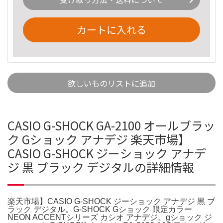
カートに入れる
欲しいものリストに追加
CASIO G-SHOCK GA-2100 オールブラッ
ク Gショック アナデジ 楽天市場】
CASIO G-SHOCK ジーショック アナデ
ジ 黒 ブラック デジタルの詳細情報
楽天市場】CASIO G-SHOCK ジーショック アナデジ 黒 ブ
ラック デジタル。G-SHOCK Gショック 限定カラー
NEON ACCENTシリーズ カシオ アナデジ。gショック ジ