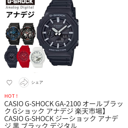
シェア
HOT !
CASIO G-SHOCK GA-2100 オールブラッ
ク Gショック アナデジ 楽天市場】
CASIO G-SHOCK ジーショック アナデ
ジ 黒 ブラック デジタル