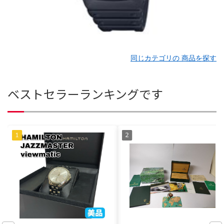
同じカテゴリの 商品を探す
ベストセラーランキングです