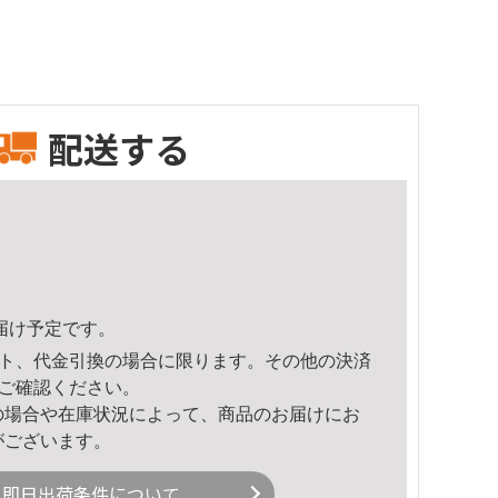
配送する
頃のお届け予定です。
ト、代金引換の場合に限ります。その他の決済
ご確認ください。
の場合や在庫状況によって、商品のお届けにお
がございます。
即日出荷条件について