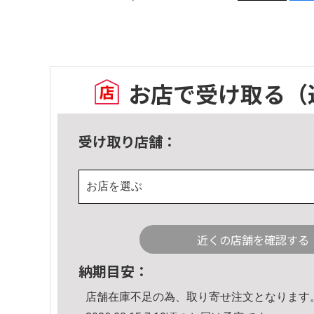
お店で受け取る
（
受け取り店舗：
お店を選ぶ
近くの店舗を確認する
納期目安：
店舗在庫不足の為、取り寄せ注文となります