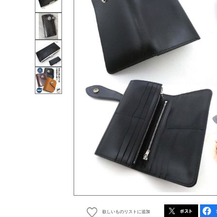
欲しいものリストに追加