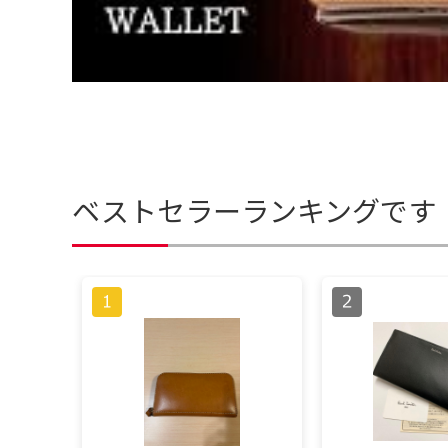
ベストセラーランキングです