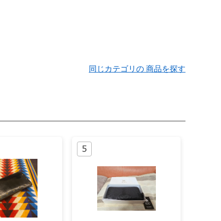
同じカテゴリの 商品を探す