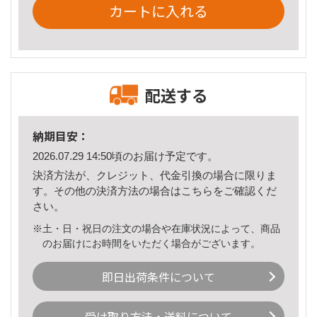
カートに入れる
配送する
納期目安：
2026.07.29 14:50頃のお届け予定です。
決済方法が、クレジット、代金引換の場合に限りま
す。その他の決済方法の場合は
こちら
をご確認くだ
さい。
※土・日・祝日の注文の場合や在庫状況によって、商品
のお届けにお時間をいただく場合がございます。
即日出荷条件について
受け取り方法・送料について