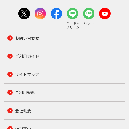
ハード&
パワー
グリーン
お問い合わせ
ご利用ガイド
サイトマップ
ご利用規約
会社概要
店舗案内