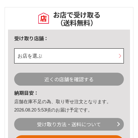
お店で受け取る
（送料無料）
受け取り店舗：
お店を選ぶ
近くの店舗を確認する
納期目安：
店舗在庫不足の為、取り寄せ注文となります。
2026.08.20 5:53頃のお届け予定です。
受け取り方法・送料について