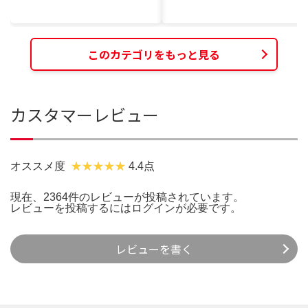
このカテゴリをもっと見る
カスタマーレビュー
オススメ度
4.4点
現在、2364件のレビューが投稿されています。
レビューを投稿するには
ログイン
が必要です。
レビューを書く