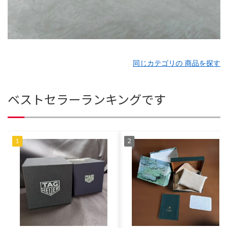
同じカテゴリの 商品を探す
ベストセラーランキングです