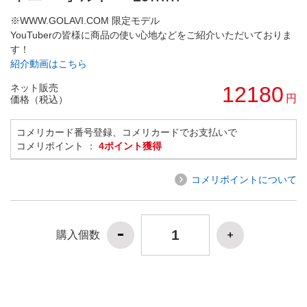
※WWW.GOLAVI.COM 限定モデル
YouTuberの皆様に商品の使い心地などをご紹介いただいておりま
す！
紹介動画はこちら
ネット販売
12180
円
価格（税込）
コメリカード番号登録、コメリカードでお支払いで
コメリポイント ：
4ポイント獲得
コメリポイントについて
購入個数