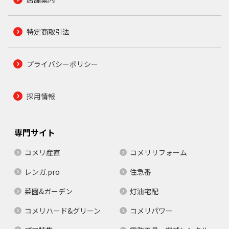
特定商取引法
プライバシーポリシー
採用情報
専門サイト
コメリ産直
コメリリフォーム
レンガ.pro
住急番
菜園&ガーデン
灯油宅配
コメリハード&グリーン
コメリパワー