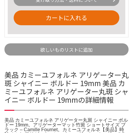
カートに入れる
欲しいものリストに追加
美品 カミーユフォルネ アリゲーター丸
斑 シャイニー ボルドー 19mm 美品 カ
ミーユフォルネ アリゲーター丸斑 シャ
イニー ボルドー 19mmの詳細情報
美品 カミーユフォルネ アリゲーター丸斑 シャイニー ボル
ドー 19mm。アリゲーターマット竹斑 ショートサイズ ブ
ラック – Camille Fournet。カミーユフォルネ【美品】時