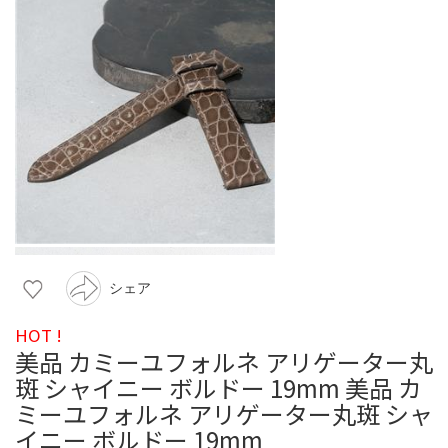
シェア
HOT !
美品 カミーユフォルネ アリゲーター丸
斑 シャイニー ボルドー 19mm 美品 カ
ミーユフォルネ アリゲーター丸斑 シャ
イニー ボルドー 19mm