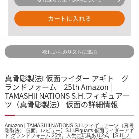
カートに入れる
欲しいものリストに追加
真骨彫製法I 仮面ライダー アギト グ
ランドフォーム 25th Amazon |
TAMASHII NATIONS S.H.フィギュアー
ツ（真骨彫製法） 仮面の詳細情報
Amazon | TAMASHII NATIONS S.H.フィギュアーツ（真骨
彫製法） 仮面。レビュー】S.H.Figuarts 仮面ライダーアギ
ト グランドフォーム 25th。人生に玩具あり2式 【S.H.フ