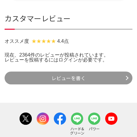
カスタマーレビュー
オススメ度
4.4点
現在、2364件のレビューが投稿されています。
レビューを投稿するには
ログイン
が必要です。
レビューを書く
ハード&
パワー
グリーン