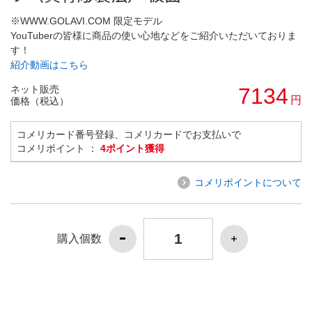
※WWW.GOLAVI.COM 限定モデル
YouTuberの皆様に商品の使い心地などをご紹介いただいておりま
す！
紹介動画はこちら
ネット販売
7134
円
価格（税込）
コメリカード番号登録、コメリカードでお支払いで
コメリポイント ：
4ポイント獲得
コメリポイントについて
購入個数