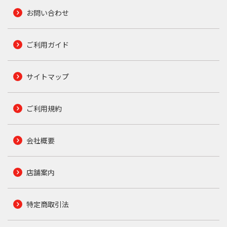
お問い合わせ
ご利用ガイド
サイトマップ
ご利用規約
会社概要
店舗案内
特定商取引法