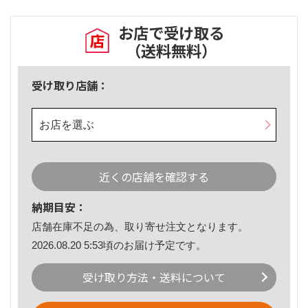
お店で受け取る
（送料無料）
受け取り店舗：
お店を選ぶ
近くの店舗を確認する
納期目安：
店舗在庫不足の為、取り寄せ注文となります。
2026.08.20 5:53頃のお届け予定です。
受け取り方法・送料について