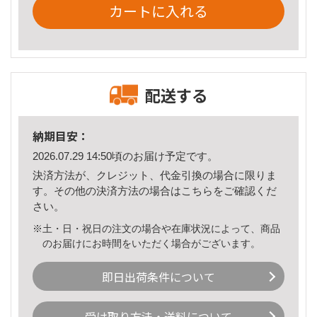
カートに入れる
配送する
納期目安：
2026.07.29 14:50頃のお届け予定です。
決済方法が、クレジット、代金引換の場合に限りま
す。その他の決済方法の場合は
こちら
をご確認くだ
さい。
※土・日・祝日の注文の場合や在庫状況によって、商品
のお届けにお時間をいただく場合がございます。
即日出荷条件について
受け取り方法・送料について