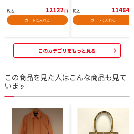
12122
11484
税込
円
税込
円
カートに入れる
カートに入れる
このカテゴリをもっと見る
この商品を見た人はこんな商品も見て
います