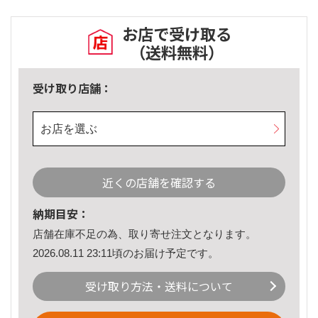
お店で受け取る
（送料無料）
受け取り店舗：
お店を選ぶ
近くの店舗を確認する
納期目安：
店舗在庫不足の為、取り寄せ注文となります。
2026.08.11 23:11頃のお届け予定です。
受け取り方法・送料について