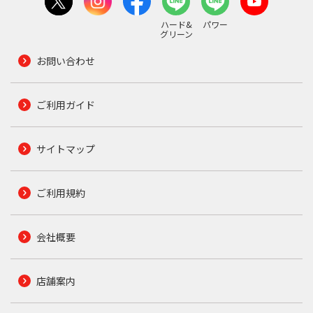
ハード&
パワー
グリーン
お問い合わせ
ご利用ガイド
サイトマップ
ご利用規約
会社概要
店舗案内