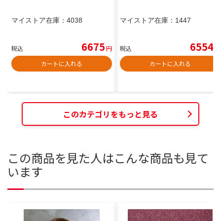
マイストア在庫：
4038
マイストア在庫：
1447
6675
6554
税込
円
税込
円
カートに入れる
カートに入れる
このカテゴリをもっと見る
この商品を見た人はこんな商品も見て
います