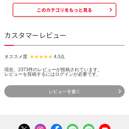
このカテゴリをもっと見る
カスタマーレビュー
オススメ度
4.3点
現在、2373件のレビューが投稿されています。
レビューを投稿するには
ログイン
が必要です。
レビューを書く