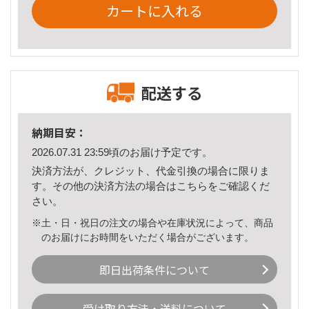
カートに入れる
配送する
納期目安：
2026.07.31 23:59頃のお届け予定です。
決済方法が、クレジット、代金引換の場合に限りま
す。その他の決済方法の場合は
こちら
をご確認くだ
さい。
※土・日・祝日の注文の場合や在庫状況によって、商品
のお届けにお時間をいただく場合がございます。
即日出荷条件について
受け取り方法・送料について