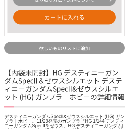
カートに入れる
欲しいものリストに追加
【内袋未開封】HG デスティニーガン
ダムSpecII＆ゼウスシルエット デステ
ィニーガンダムSpecII&ゼウスシルエ
ット (HG) ガンプラ｜ホビーの詳細情報
デスティニーガンダムSpecII&ゼウスシルエット (HG) ガン
プラ｜ホビー。11/23発売のガンプラ『HG 1/144 デスティ
ニーガンダムSpecII＆ゼウス。HG デスティニーガンダム|