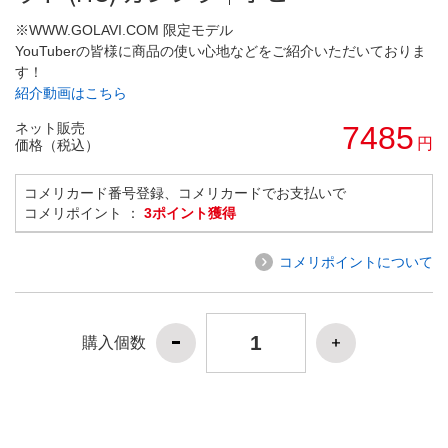
※WWW.GOLAVI.COM 限定モデル
YouTuberの皆様に商品の使い心地などをご紹介いただいておりま
す！
紹介動画はこちら
ネット販売
7485
円
価格（税込）
コメリカード番号登録、コメリカードでお支払いで
コメリポイント ：
3ポイント獲得
コメリポイントについて
購入個数