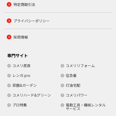
特定商取引法
プライバシーポリシー
採用情報
専門サイト
コメリ産直
コメリリフォーム
レンガ.pro
住急番
菜園&ガーデン
灯油宅配
コメリハード&グリーン
コメリパワー
プロ特集
電動工具・機械レンタル
サービス