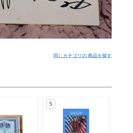
同じカテゴリの 商品を探す