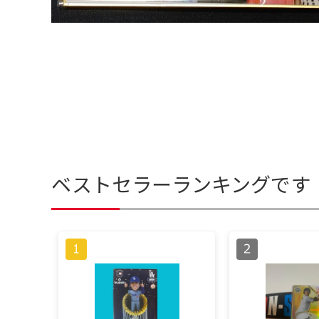
ベストセラーランキングです