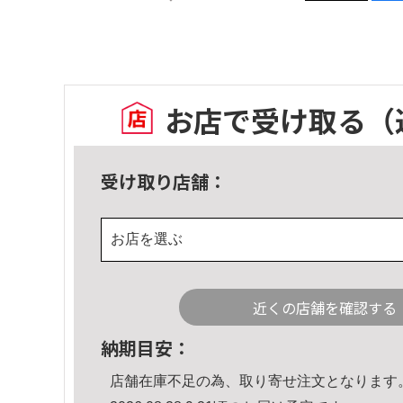
お店で受け取る
（
受け取り店舗：
お店を選ぶ
近くの店舗を確認する
納期目安：
店舗在庫不足の為、取り寄せ注文となります