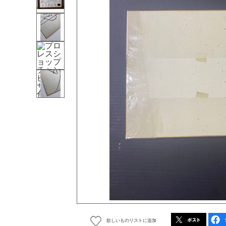
欲しいものリストに追加