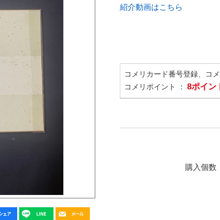
紹介動画はこちら
コメリカード番号登録、コ
8ポイン
コメリポイント ：
購入個数