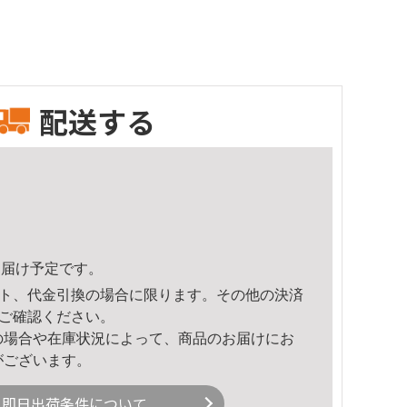
配送する
4頃のお届け予定です。
ト、代金引換の場合に限ります。その他の決済
ご確認ください。
の場合や在庫状況によって、商品のお届けにお
がございます。
即日出荷条件について