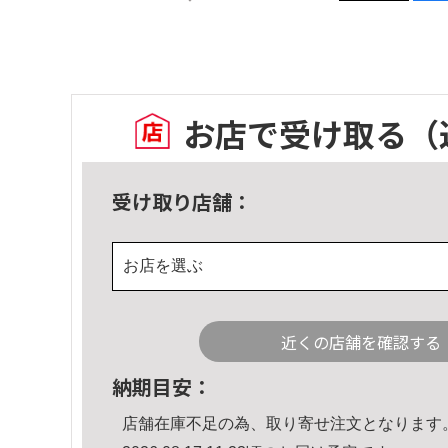
お店で受け取る
（
受け取り店舗：
お店を選ぶ
近くの店舗を確認する
納期目安：
店舗在庫不足の為、取り寄せ注文となります