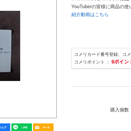
YouTuberの皆様に商品
紹介動画はこちら
コメリカード番号登録、コ
9ポイン
コメリポイント ：
購入個数