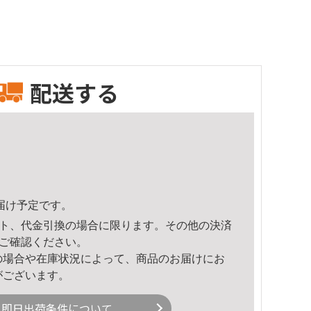
配送する
頃のお届け予定です。
ト、代金引換の場合に限ります。その他の決済
ご確認ください。
の場合や在庫状況によって、商品のお届けにお
がございます。
即日出荷条件について