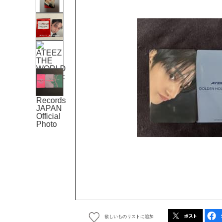
欲しいものリストに追加