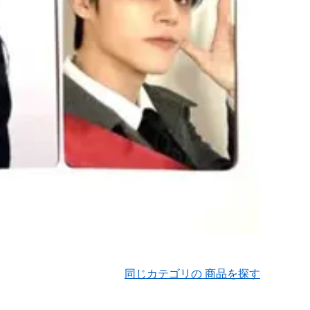
同じカテゴリの 商品を探す