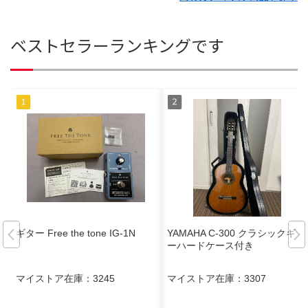
ベストセラーランキングです
ギター Free the tone IG-1N
YAMAHA C-300 クラシックギタ
ーハードケース付き
マイストア在庫：
3245
マイストア在庫：
3307