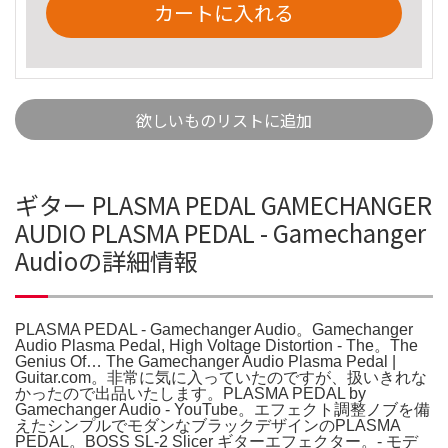
カートに入れる
欲しいものリストに追加
ギター PLASMA PEDAL GAMECHANGER
AUDIO PLASMA PEDAL - Gamechanger
Audioの詳細情報
PLASMA PEDAL - Gamechanger Audio。Gamechanger
Audio Plasma Pedal, High Voltage Distortion - The。The
Genius Of… The Gamechanger Audio Plasma Pedal |
Guitar.com。非常に気に入っていたのですが、扱いきれな
かったので出品いたします。PLASMA PEDAL by
Gamechanger Audio - YouTube。エフェクト調整ノブを備
えたシンプルでモダンなブラックデザインのPLASMA
PEDAL。BOSS SL-2 Slicer ギターエフェクター。- モデ