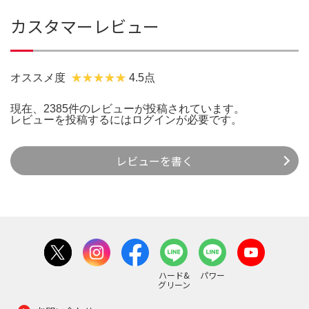
カスタマーレビュー
オススメ度
4.5点
現在、2385件のレビューが投稿されています。
レビューを投稿するには
ログイン
が必要です。
レビューを書く
ハード&
パワー
グリーン