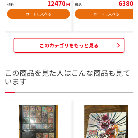
12470
6380
税込
円
税込
円
カートに入れる
カートに入れる
このカテゴリをもっと見る
この商品を見た人はこんな商品も見て
います