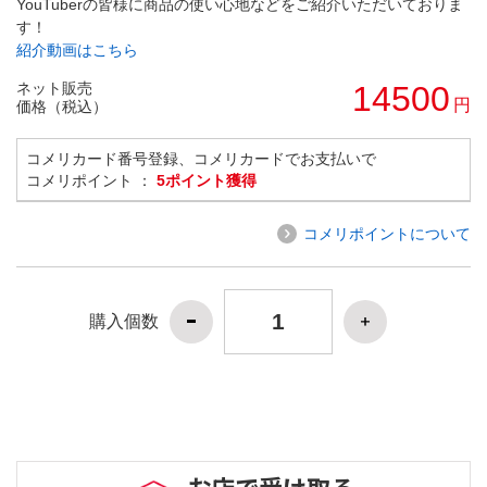
YouTuberの皆様に商品の使い心地などをご紹介いただいておりま
す！
紹介動画はこちら
ネット販売
14500
円
価格（税込）
コメリカード番号登録、コメリカードでお支払いで
コメリポイント ：
5ポイント獲得
コメリポイントについて
購入個数