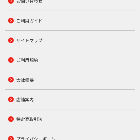
お問い合わせ
ご利用ガイド
サイトマップ
ご利用規約
会社概要
店舗案内
特定商取引法
プライバシーポリシー