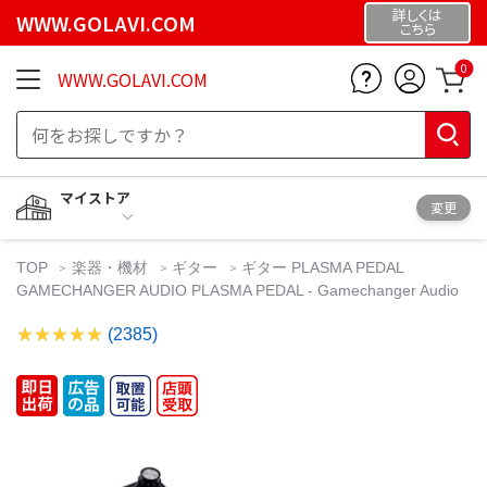
詳しくは
WWW.GOLAVI.COM
こちら
0
WWW.GOLAVI.COM
マイストア
変更
TOP
楽器・機材
ギター
ギター PLASMA PEDAL
GAMECHANGER AUDIO PLASMA PEDAL - Gamechanger Audio
(2385)