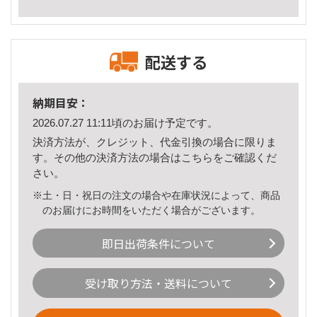
配送する
納期目安：
2026.07.27 11:11頃のお届け予定です。
決済方法が、クレジット、代金引換の場合に限りま
す。その他の決済方法の場合は
こちら
をご確認くだ
さい。
※土・日・祝日の注文の場合や在庫状況によって、商品
のお届けにお時間をいただく場合がございます。
即日出荷条件について
受け取り方法・送料について