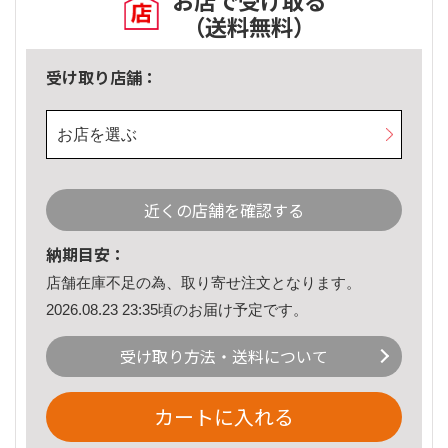
お店で受け取る
（送料無料）
受け取り店舗：
お店を選ぶ
近くの店舗を確認する
納期目安：
店舗在庫不足の為、取り寄せ注文となります。
2026.08.23 23:35頃のお届け予定です。
受け取り方法・送料について
カートに入れる