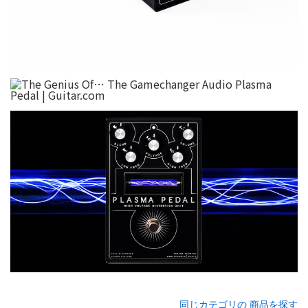
同じカテゴリの 商品を探す