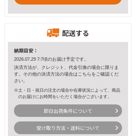
配送する
納期目安：
2026.07.29 7:7頃のお届け予定です。
決済方法が、クレジット、代金引換の場合に限りま
す。その他の決済方法の場合は
こちら
をご確認くだ
さい。
※土・日・祝日の注文の場合や在庫状況によって、商品
のお届けにお時間をいただく場合がございます。
即日出荷条件について
受け取り方法・送料について