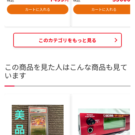
カートに入れる
カートに入れる
このカテゴリをもっと見る
この商品を見た人はこんな商品も見て
います