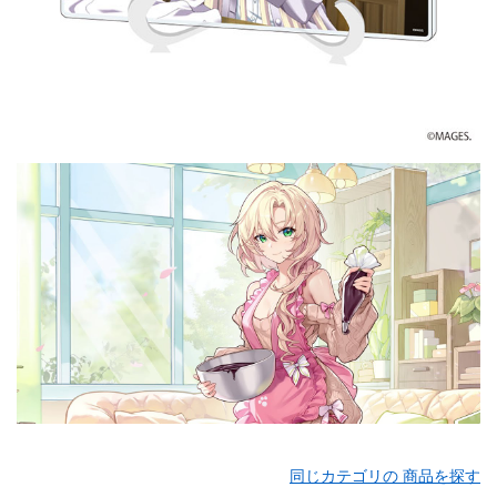
同じカテゴリの 商品を探す