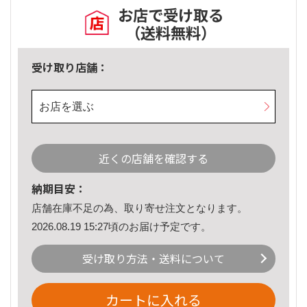
お店で受け取る
（送料無料）
受け取り店舗：
お店を選ぶ
近くの店舗を確認する
納期目安：
店舗在庫不足の為、取り寄せ注文となります。
2026.08.19 15:27頃のお届け予定です。
受け取り方法・送料について
カートに入れる