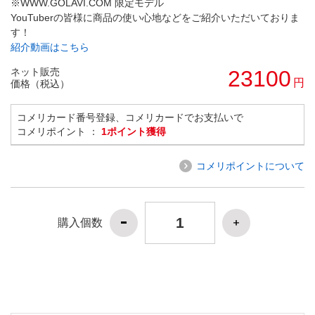
※WWW.GOLAVI.COM 限定モデル
YouTuberの皆様に商品の使い心地などをご紹介いただいておりま
す！
紹介動画はこちら
ネット販売
23100
円
価格（税込）
コメリカード番号登録、コメリカードでお支払いで
コメリポイント ：
1ポイント獲得
コメリポイントについて
購入個数