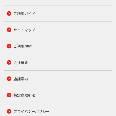
ご利用ガイド
サイトマップ
ご利用規約
会社概要
店舗案内
特定商取引法
プライバシーポリシー