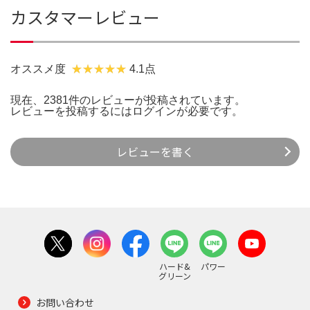
カスタマーレビュー
オススメ度
4.1点
現在、2381件のレビューが投稿されています。
レビューを投稿するには
ログイン
が必要です。
レビューを書く
ハード&
パワー
グリーン
お問い合わせ