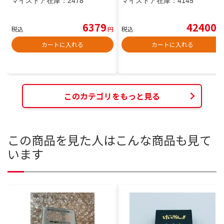
マイストア在庫：
2478
マイストア在庫：
4145
6379
42400
税込
円
税込
円
カートに入れる
カートに入れる
このカテゴリをもっと見る
この商品を見た人はこんな商品も見て
います