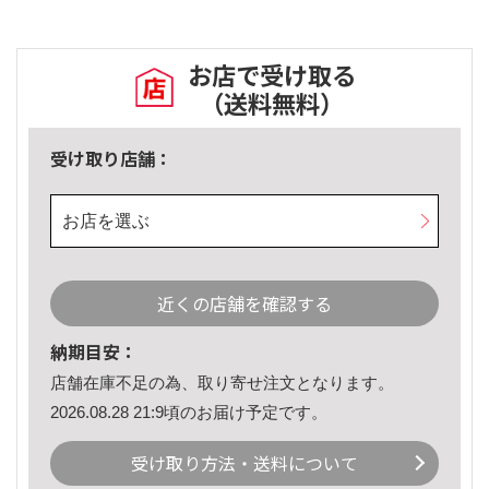
お店で受け取る
（送料無料）
受け取り店舗：
お店を選ぶ
近くの店舗を確認する
納期目安：
店舗在庫不足の為、取り寄せ注文となります。
2026.08.28 21:9頃のお届け予定です。
受け取り方法・送料について