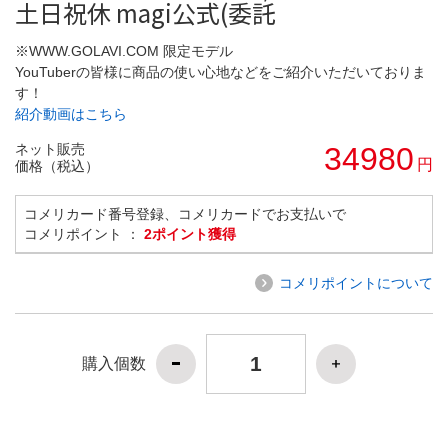
土日祝休 magi公式(委託
※WWW.GOLAVI.COM 限定モデル
YouTuberの皆様に商品の使い心地などをご紹介いただいておりま
す！
紹介動画はこちら
ネット販売
34980
円
価格（税込）
コメリカード番号登録、コメリカードでお支払いで
コメリポイント ：
2ポイント獲得
コメリポイントについて
購入個数