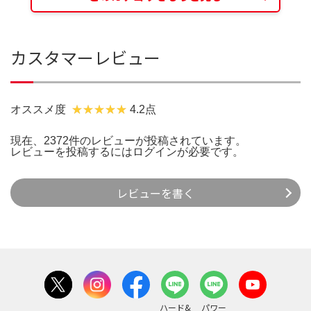
カスタマーレビュー
オススメ度
4.2点
現在、2372件のレビューが投稿されています。
レビューを投稿するには
ログイン
が必要です。
レビューを書く
ハード&
パワー