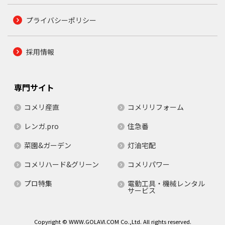
プライバシーポリシー
採用情報
専門サイト
コメリ産直
コメリリフォーム
レンガ.pro
住急番
菜園&ガーデン
灯油宅配
コメリハード&グリーン
コメリパワー
プロ特集
電動工具・機械レンタル
サービス
Copyright © WWW.GOLAVI.COM Co.,Ltd. All rights reserved.