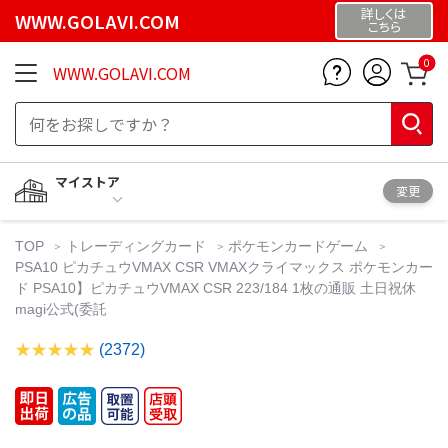
詳しくは
WWW.GOLAVI.COM
こちら
0
WWW.GOLAVI.COM
マイストア
変更
TOP
トレーディングカード
ポケモンカードゲーム
PSA10 ピカチュウVMAX CSR VMAXクライマックス ポケモンカー
ド PSA10】ピカチュウVMAX CSR 223/184 1枚の通販 土日祝休
magi公式(委託
(2372)