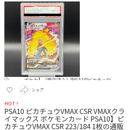
シェア
HOT !
PSA10 ピカチュウVMAX CSR VMAXクラ
イマックス ポケモンカード PSA10】ピ
カチュウVMAX CSR 223/184 1枚の通販