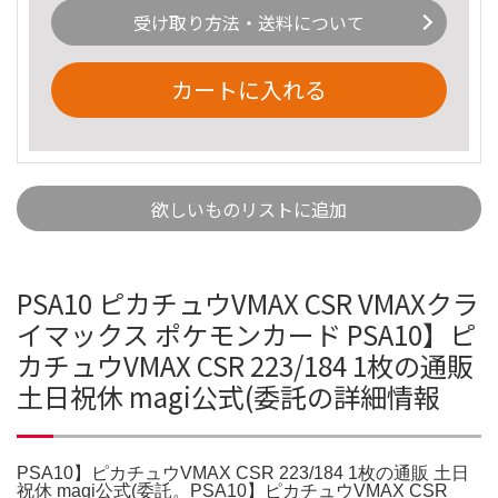
受け取り方法・送料について
カートに入れる
欲しいものリストに追加
PSA10 ピカチュウVMAX CSR VMAXクラ
イマックス ポケモンカード PSA10】ピ
カチュウVMAX CSR 223/184 1枚の通販
土日祝休 magi公式(委託の詳細情報
PSA10】ピカチュウVMAX CSR 223/184 1枚の通販 土日
祝休 magi公式(委託。PSA10】ピカチュウVMAX CSR