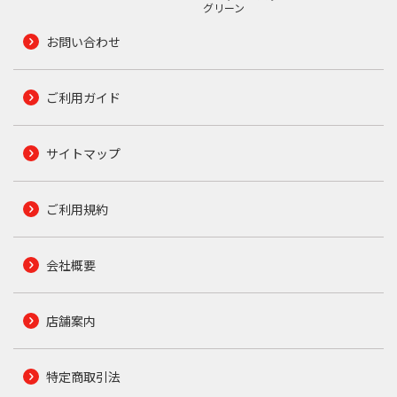
グリーン
お問い合わせ
ご利用ガイド
サイトマップ
ご利用規約
会社概要
店舗案内
特定商取引法