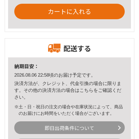
カートに入れる
配送する
納期目安：
2026.08.06 22:58頃のお届け予定です。
決済方法が、クレジット、代金引換の場合に限りま
す。その他の決済方法の場合は
こちら
をご確認くだ
さい。
※土・日・祝日の注文の場合や在庫状況によって、商品
のお届けにお時間をいただく場合がございます。
即日出荷条件について