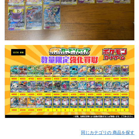
同じカテゴリの 商品を探す