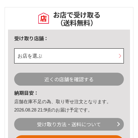
お店で受け取る
（送料無料）
受け取り店舗：
お店を選ぶ
近くの店舗を確認する
納期目安：
店舗在庫不足の為、取り寄せ注文となります。
2026.08.28 21:9頃のお届け予定です。
受け取り方法・送料について