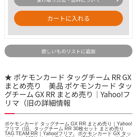
カートに入れる
欲しいものリストに追加
★ ポケモンカード タッグチーム RR GX
まとめ売り 美品 ポケモンカード タッ
グチーム GX RR まとめ売り｜Yahoo!フ
リマ（旧の詳細情報
ポケモンカード タッグチーム GX RR まとめ売り｜Yahoo!
フリマ（旧。タッグチーム RR 30枚セット まとめ売り
TAG TEAM RR｜Yahoo!フリマ。ポケモンカード GX タッ