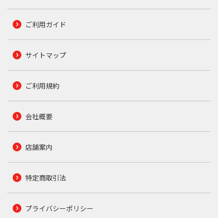
ご利用ガイド
サイトマップ
ご利用規約
会社概要
店舗案内
特定商取引法
プライバシーポリシー