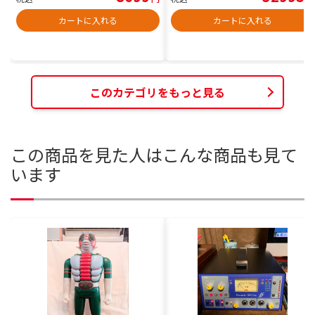
カートに入れる
カートに入れる
このカテゴリをもっと見る
この商品を見た人はこんな商品も見て
います