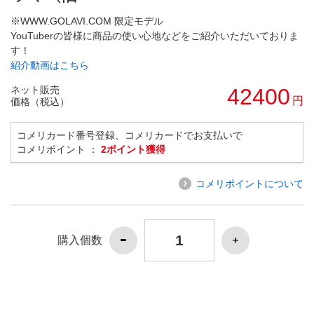
※WWW.GOLAVI.COM 限定モデル
YouTuberの皆様に商品の使い心地などをご紹介いただいておりま
す！
紹介動画はこちら
ネット販売
42400
円
価格（税込）
コメリカード番号登録、コメリカードでお支払いで
コメリポイント ：
2ポイント獲得
コメリポイントについて
購入個数