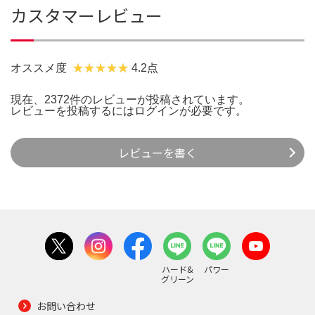
カスタマーレビュー
オススメ度
4.2点
現在、2372件のレビューが投稿されています。
レビューを投稿するには
ログイン
が必要です。
レビューを書く
ハード&
パワー
グリーン
お問い合わせ