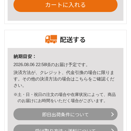
カートに入れる
配送する
納期目安：
2026.08.06 22:58頃のお届け予定です。
決済方法が、クレジット、代金引換の場合に限りま
す。その他の決済方法の場合は
こちら
をご確認くだ
さい。
※土・日・祝日の注文の場合や在庫状況によって、商品
のお届けにお時間をいただく場合がございます。
即日出荷条件について
受け取り方法・送料について