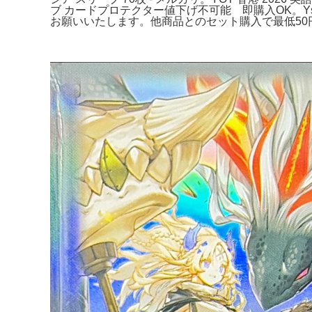
ブ カードプロテクター値下げ不可能 即購入OK。Ys
お願いいたします。他商品とのセット購入で最低50