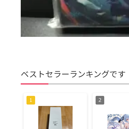
ベストセラーランキングです