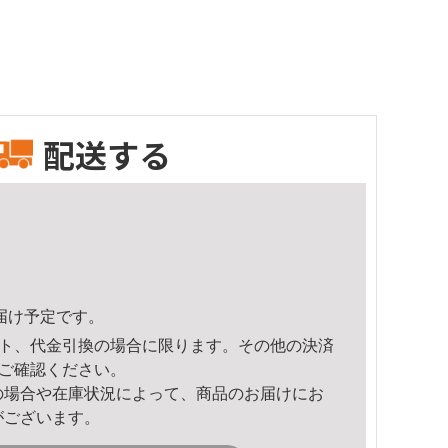
配送する
頃のお届け予定です。
ト、代金引換の場合に限ります。その他の決済
ご確認ください。
の場合や在庫状況によって、商品のお届けにお
がございます。