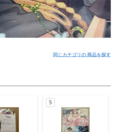
同じカテゴリの 商品を探す