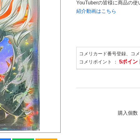
YouTuberの皆様に商品
紹介動画はこちら
コメリカード番号登録、コ
5ポイン
コメリポイント ：
購入個数