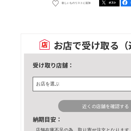
欲しいものリストに追加
お店で受け取る
（
受け取り店舗：
お店を選ぶ
近くの店舗を確認する
納期目安：
店舗在庫不足の為、取り寄せ注文となります