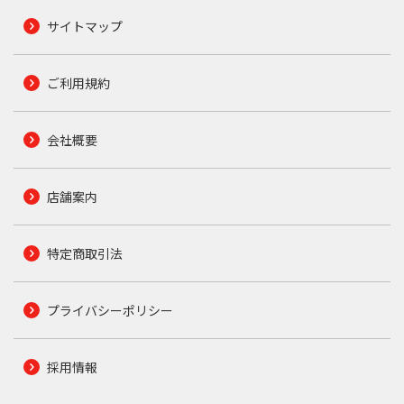
サイトマップ
ご利用規約
会社概要
店舗案内
特定商取引法
プライバシーポリシー
採用情報