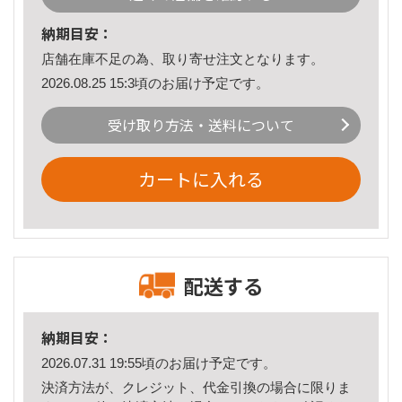
納期目安：
店舗在庫不足の為、取り寄せ注文となります。
2026.08.25 15:3頃のお届け予定です。
受け取り方法・送料について
カートに入れる
配送する
納期目安：
2026.07.31 19:55頃のお届け予定です。
決済方法が、クレジット、代金引換の場合に限りま