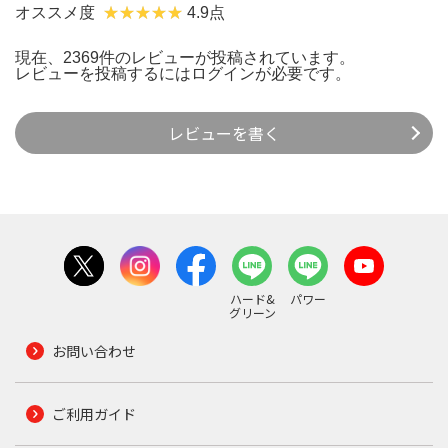
オススメ度
4.9点
現在、2369件のレビューが投稿されています。
レビューを投稿するには
ログイン
が必要です。
レビューを書く
ハード&
パワー
グリーン
お問い合わせ
ご利用ガイド