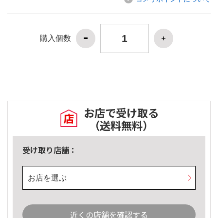
購入個数
お店で受け取る
（送料無料）
受け取り店舗：
お店を選ぶ
近くの店舗を確認する