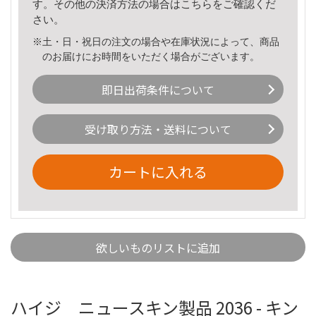
す。その他の決済方法の場合は
こちら
をご確認くだ
さい。
※土・日・祝日の注文の場合や在庫状況によって、商品
のお届けにお時間をいただく場合がございます。
即日出荷条件について
受け取り方法・送料について
カートに入れる
欲しいものリストに追加
ハイジ ニュースキン製品 2036 - キン