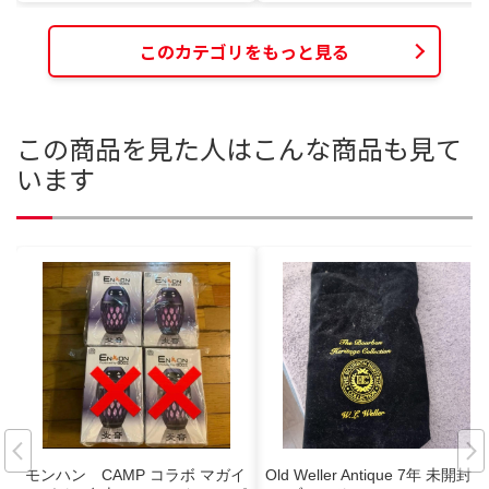
このカテゴリをもっと見る
この商品を見た人はこんな商品も見て
います
モンハン CAMP コラボ マガイ
Old Weller Antique 7年 未開封1