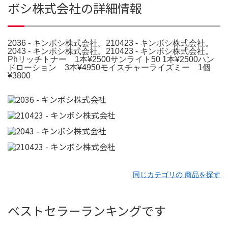
ボシ株式会社の詳細情報
2036 - キンボシ株式会社。210423 - キンボシ株式会社。
2043 - キンボシ株式会社。210423 - キンボシ株式会社。
Phリッチトナー 1本¥2500サンライト50 1本¥2500ハン
ドローション 3本¥4950モイスチャーライズミー 1個
¥3800
同じカテゴリの 商品を探す
ベストセラーランキングです