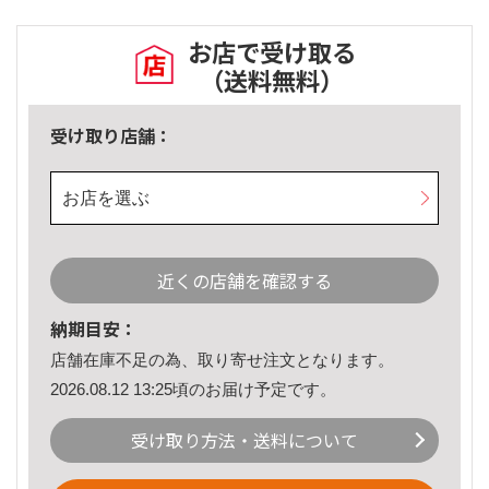
お店で受け取る
（送料無料）
受け取り店舗：
お店を選ぶ
近くの店舗を確認する
納期目安：
店舗在庫不足の為、取り寄せ注文となります。
2026.08.12 13:25頃のお届け予定です。
受け取り方法・送料について