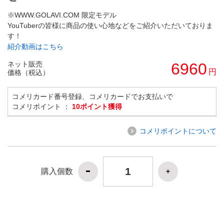
※WWW.GOLAVI.COM 限定モデル
YouTuberの皆様に商品の使い心地などをご紹介いただいておりま
す！
紹介動画はこちら
ネット販売
6960
円
価格（税込）
コメリカード番号登録、コメリカードでお支払いで
コメリポイント ：
10ポイント獲得
コメリポイントについて
購入個数