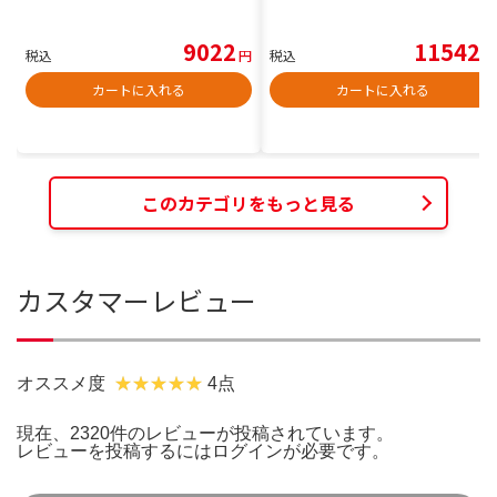
9022
11542
税込
円
税込
円
カートに入れる
カートに入れる
このカテゴリをもっと見る
カスタマーレビュー
オススメ度
4点
現在、2320件のレビューが投稿されています。
レビューを投稿するには
ログイン
が必要です。