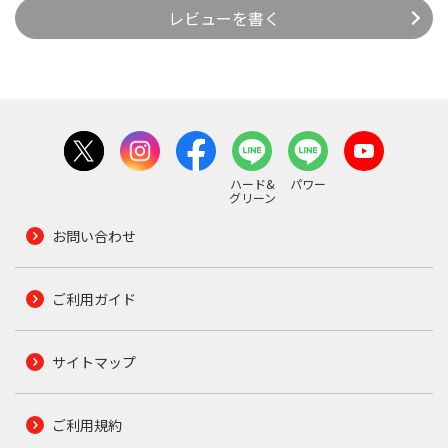
レビューを書く
ハード&
パワー
グリーン
お問い合わせ
ご利用ガイド
サイトマップ
ご利用規約