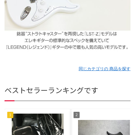
同じカテゴリの 商品を探す
ベストセラーランキングです