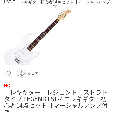
シェア
HOT !
エレキギター レジェンド ストラト
タイプ LEGEND LST-Z エレキギター初
心者14点セット【マーシャルアンプ付
き