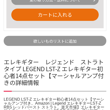
カートに入れる
欲しいものリストに追加
エレキギター レジェンド ストラト
タイプ LEGEND LST-Z エレキギター初
心者14点セット【マーシャルアンプ付
きの詳細情報
LEGEND LST-Z エレキギター初心者14点セット【マーシ
ャルアンプ付き。Amazon | Legend エレキギターLST-Z
RBS レッドバースト ストラト。楽天市場】エレキギター