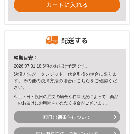
カートに入れる
配送する
納期目安：
2026.07.31 18:6頃のお届け予定です。
決済方法が、クレジット、代金引換の場合に限りま
す。その他の決済方法の場合は
こちら
をご確認くだ
さい。
※土・日・祝日の注文の場合や在庫状況によって、商品
のお届けにお時間をいただく場合がございます。
即日出荷条件について
受け取り方法・送料について