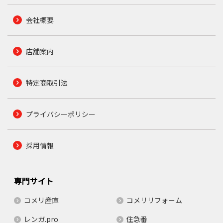
会社概要
店舗案内
特定商取引法
プライバシーポリシー
採用情報
専門サイト
コメリ産直
コメリリフォーム
レンガ.pro
住急番