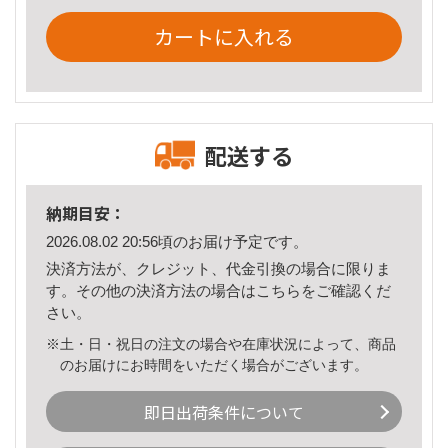
カートに入れる
配送する
納期目安：
2026.08.02 20:56頃のお届け予定です。
決済方法が、クレジット、代金引換の場合に限りま
す。その他の決済方法の場合は
こちら
をご確認くだ
さい。
※土・日・祝日の注文の場合や在庫状況によって、商品
のお届けにお時間をいただく場合がございます。
即日出荷条件について