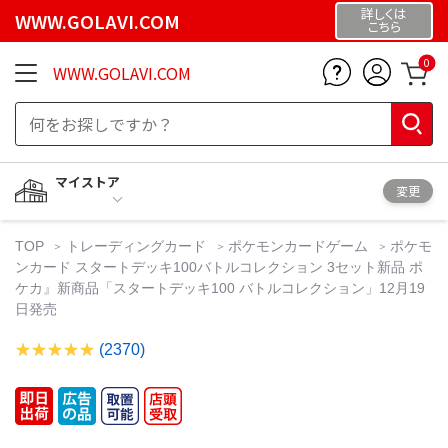
詳しくは
WWW.GOLAVI.COM
こちら
0
WWW.GOLAVI.COM
マイストア
変更
TOP
トレーディングカード
ポケモンカードゲーム
ポケモ
ンカード スタートデッキ100バトルコレクション 3セット新品 ポ
ケカ』新商品「スタートデッキ100 バトルコレクション」12月19
日発売
(2370)