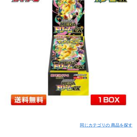
同じカテゴリの 商品を探す