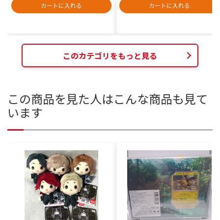
カートに入れる
カートに入れる
このカテゴリをもっと見る
この商品を見た人はこんな商品も見て
います