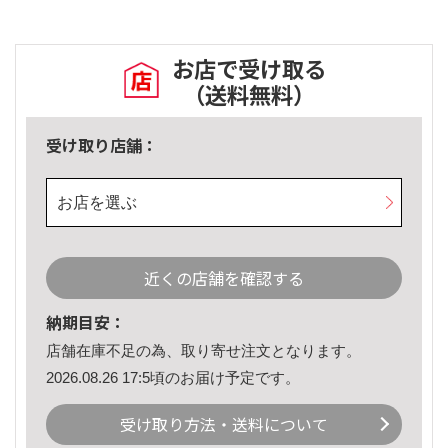
お店で受け取る
（送料無料）
受け取り店舗：
お店を選ぶ
近くの店舗を確認する
納期目安：
店舗在庫不足の為、取り寄せ注文となります。
2026.08.26 17:5頃のお届け予定です。
受け取り方法・送料について