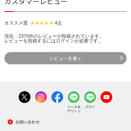
カスタマーレビュー
オススメ度
4点
現在、2370件のレビューが投稿されています。
レビューを投稿するには
ログイン
が必要です。
レビューを書く
ハード&
パワー
グリーン
お問い合わせ