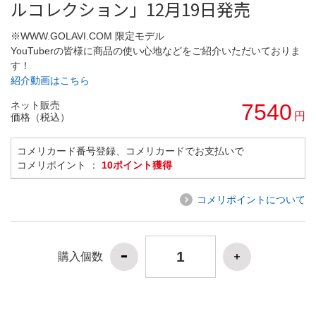
ルコレクション」12月19日発売
※WWW.GOLAVI.COM 限定モデル
YouTuberの皆様に商品の使い心地などをご紹介いただいておりま
す！
紹介動画はこちら
ネット販売
7540
円
価格（税込）
コメリカード番号登録、コメリカードでお支払いで
コメリポイント ：
10ポイント獲得
コメリポイントについて
購入個数