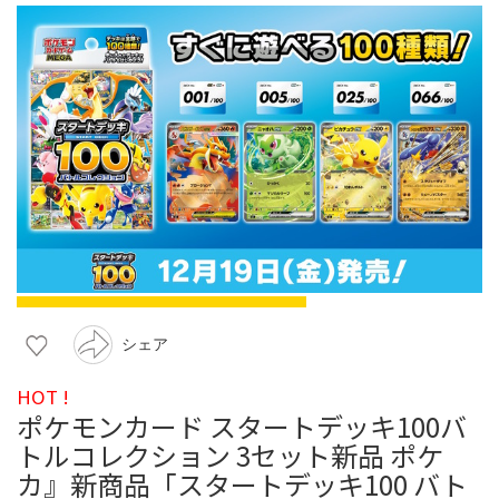
シェア
HOT !
ポケモンカード スタートデッキ100バ
トルコレクション 3セット新品 ポケ
カ』新商品「スタートデッキ100 バト