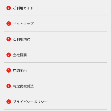
ご利用ガイド
サイトマップ
ご利用規約
会社概要
店舗案内
特定商取引法
プライバシーポリシー