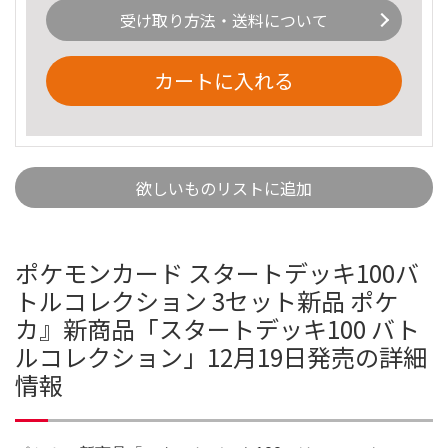
受け取り方法・送料について
カートに入れる
欲しいものリストに追加
ポケモンカード スタートデッキ100バ
トルコレクション 3セット新品 ポケ
カ』新商品「スタートデッキ100 バト
ルコレクション」12月19日発売の詳細
情報