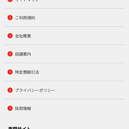
ご利用規約
会社概要
店舗案内
特定商取引法
プライバシーポリシー
採用情報
専門サイト