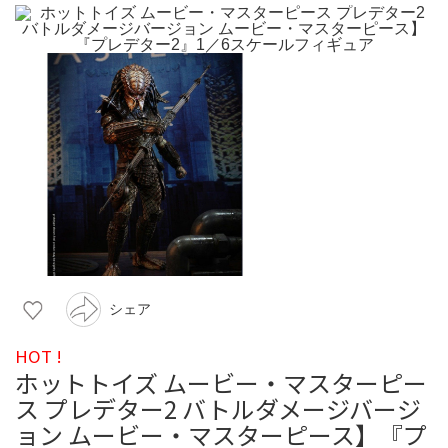
シェア
HOT !
ホットトイズ ムービー・マスターピー
ス プレデター2 バトルダメージバージ
ョン ムービー・マスターピース】『プ