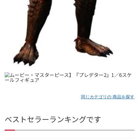
同じカテゴリの 商品を探す
ベストセラーランキングです