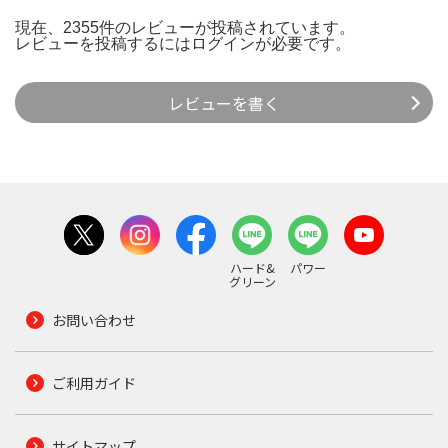
現在、2355件のレビューが投稿されています。
レビューを投稿するには
ログイン
が必要です。
レビューを書く
ハード&
パワー
グリーン
お問い合わせ
ご利用ガイド
サイトマップ