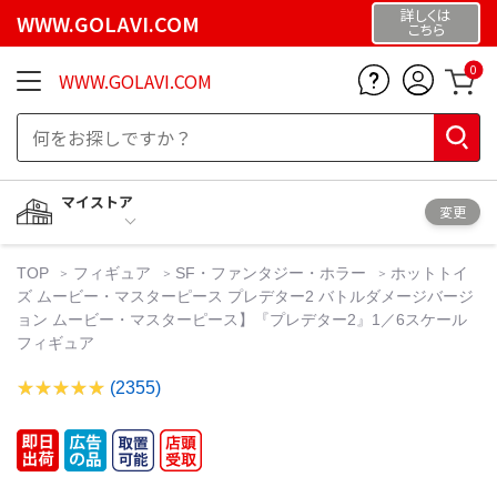
詳しくは
WWW.GOLAVI.COM
こちら
0
WWW.GOLAVI.COM
マイストア
変更
TOP
フィギュア
SF・ファンタジー・ホラー
ホットトイ
ズ ムービー・マスターピース プレデター2 バトルダメージバージ
ョン ムービー・マスターピース】『プレデター2』1／6スケール
フィギュア
(2355)