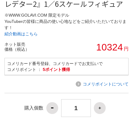
レデター2』1／6スケールフィギュア
※WWW.GOLAVI.COM 限定モデル
YouTuberの皆様に商品の使い心地などをご紹介いただいておりま
す！
紹介動画はこちら
ネット販売
10324
円
価格（税込）
コメリカード番号登録、コメリカードでお支払いで
コメリポイント ：
5ポイント獲得
コメリポイントについて
購入個数