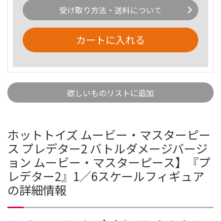
受け取り方法・送料について
カートに入れる
欲しいものリストに追加
ホットトイズ ムービー・マスターピー
ス プレデター2 バトルダメージバージ
ョン ムービー・マスターピース】『プ
レデター2』1／6スケールフィギュア
の詳細情報