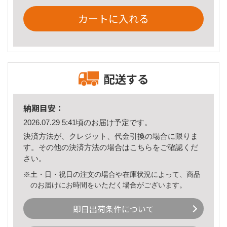
カートに入れる
配送する
納期目安：
2026.07.29 5:41頃のお届け予定です。
決済方法が、クレジット、代金引換の場合に限りま
す。その他の決済方法の場合は
こちら
をご確認くだ
さい。
※土・日・祝日の注文の場合や在庫状況によって、商品
のお届けにお時間をいただく場合がございます。
即日出荷条件について