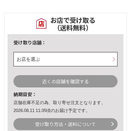
お店で受け取る
（送料無料）
受け取り店舗：
お店を選ぶ
近くの店舗を確認する
納期目安：
店舗在庫不足の為、取り寄せ注文となります。
2026.08.11 11:35頃のお届け予定です。
受け取り方法・送料について