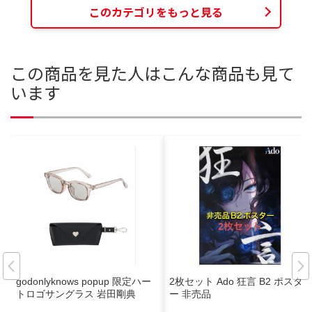
このカテゴリをもっと見る
この商品を見た人はこんな商品も見て
います
godonlyknows popup 限定ハー
2枚セット Ado 狂言 B2 ポスタ
トロゴサングラス 岩田剛典
ー 非売品