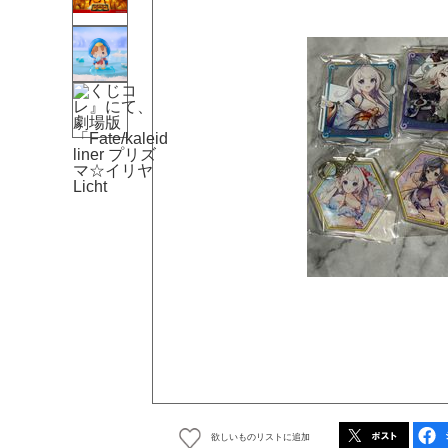
欲しいものリストに追加