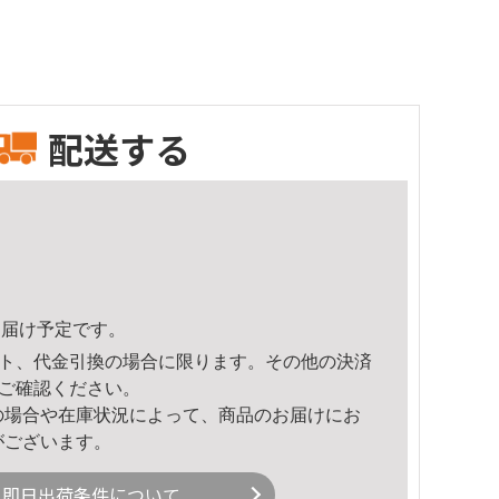
配送する
5頃のお届け予定です。
ト、代金引換の場合に限ります。その他の決済
ご確認ください。
の場合や在庫状況によって、商品のお届けにお
がございます。
即日出荷条件について