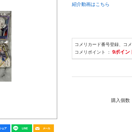
紹介動画はこちら
コメリカード番号登録、コ
9ポイン
コメリポイント ：
購入個数