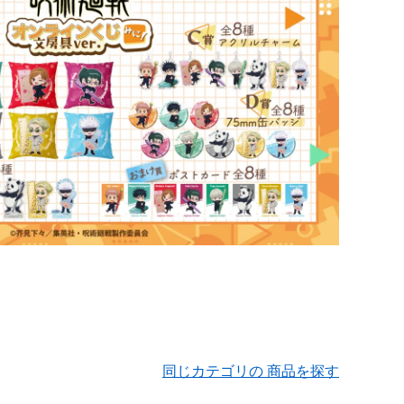
同じカテゴリの 商品を探す