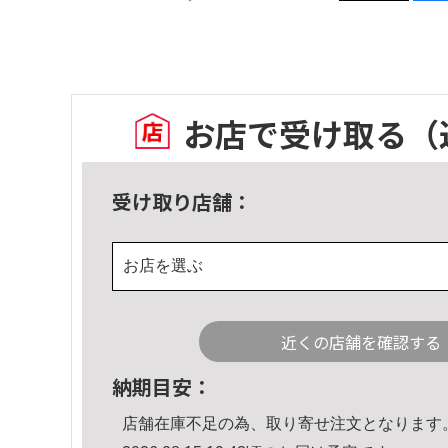
お店で受け取る
（
受け取り店舗：
お店を選ぶ
近くの店舗を確認する
納期目安：
店舗在庫不足の為、取り寄せ注文となります