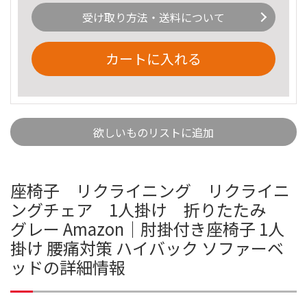
受け取り方法・送料について
カートに入れる
欲しいものリストに追加
座椅子 リクライニング リクライニ
ングチェア 1人掛け 折りたたみ
グレー Amazon｜肘掛付き座椅子 1人
掛け 腰痛対策 ハイバック ソファーベ
ッドの詳細情報