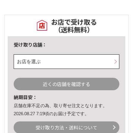
お店で受け取る
（送料無料）
受け取り店舗：
お店を選ぶ
近くの店舗を確認する
納期目安：
店舗在庫不足の為、取り寄せ注文となります。
2026.08.27 7:19頃のお届け予定です。
受け取り方法・送料について