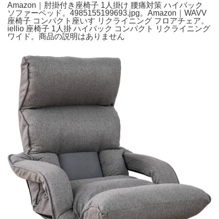
Amazon｜肘掛付き座椅子 1人掛け 腰痛対策 ハイバック
ソファーベッド。4985155199693.jpg。Amazon｜WAVV
座椅子 コンパクト座いす リクライニング フロアチェア。
iellio 座椅子 1人掛 ハイバック コンパクト リクライニング
ワイド。商品の説明はありません