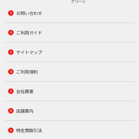
グリーン
お問い合わせ
ご利用ガイド
サイトマップ
ご利用規約
会社概要
店舗案内
特定商取引法