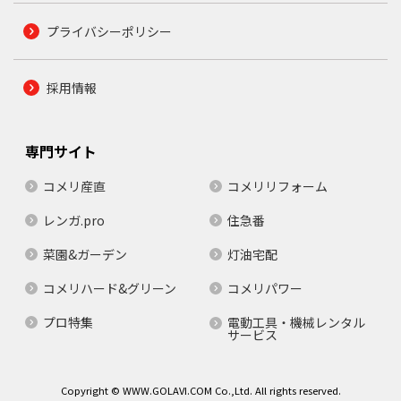
プライバシーポリシー
採用情報
専門サイト
コメリ産直
コメリリフォーム
レンガ.pro
住急番
菜園&ガーデン
灯油宅配
コメリハード&グリーン
コメリパワー
プロ特集
電動工具・機械レンタル
サービス
Copyright © WWW.GOLAVI.COM Co.,Ltd. All rights reserved.