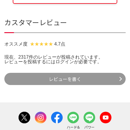
カスタマーレビュー
オススメ度
4.7点
現在、2317件のレビューが投稿されています。
レビューを投稿するには
ログイン
が必要です。
レビューを書く
ハード&
パワー