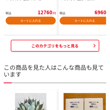
12760
6960
税込
円
税込
円
カートに入れる
カートに入れる
このカテゴリをもっと見る
この商品を見た人はこんな商品も見て
います