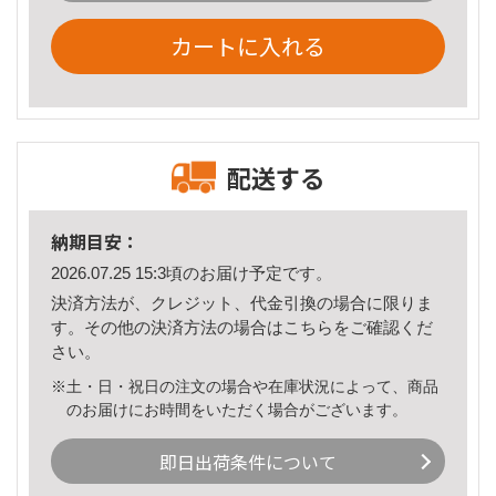
カートに入れる
配送する
納期目安：
2026.07.25 15:3頃のお届け予定です。
決済方法が、クレジット、代金引換の場合に限りま
す。その他の決済方法の場合は
こちら
をご確認くだ
さい。
※土・日・祝日の注文の場合や在庫状況によって、商品
のお届けにお時間をいただく場合がございます。
即日出荷条件について