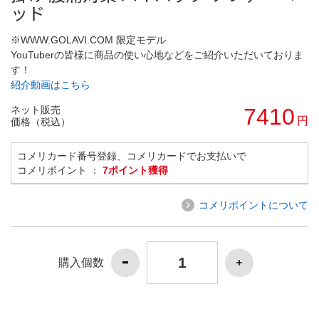
ッド
※WWW.GOLAVI.COM 限定モデル
YouTuberの皆様に商品の使い心地などをご紹介いただいておりま
す！
紹介動画はこちら
ネット販売
7410
円
価格（税込）
コメリカード番号登録、コメリカードでお支払いで
コメリポイント ：
7ポイント獲得
コメリポイントについて
購入個数