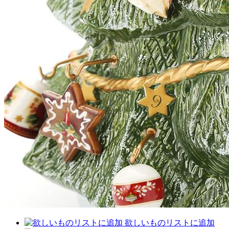
欲しいものリストに追加