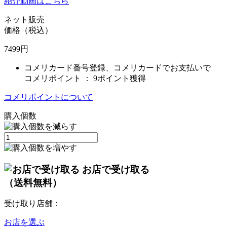
紹介動画はこちら
ネット販売
価格（税込）
7499
円
コメリカード番号登録、コメリカードでお支払いで
コメリポイント ：
9ポイント獲得
コメリポイントについて
購入個数
お店で受け取る
（送料無料）
受け取り店舗：
お店を選ぶ