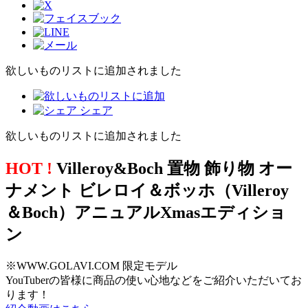
欲しいものリストに追加されました
シェア
欲しいものリストに追加されました
HOT !
Villeroy&Boch 置物 飾り物 オー
ナメント ビレロイ＆ボッホ（Villeroy
＆Boch）アニュアルXmasエディショ
ン
※WWW.GOLAVI.COM 限定モデル
YouTuberの皆様に商品の使い心地などをご紹介いただいてお
ります！