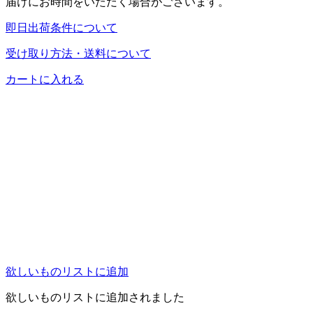
届けにお時間をいただく場合がございます。
即日出荷条件について
受け取り方法・送料について
カートに入れる
欲しいものリストに追加
欲しいものリストに追加されました