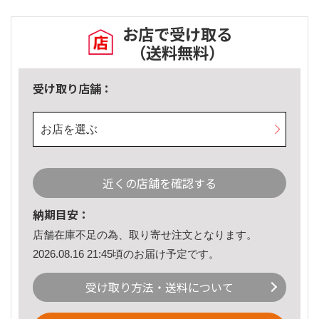
お店で受け取る
（送料無料）
受け取り店舗：
お店を選ぶ
近くの店舗を確認する
納期目安：
店舗在庫不足の為、取り寄せ注文となります。
2026.08.16 21:45頃のお届け予定です。
受け取り方法・送料について