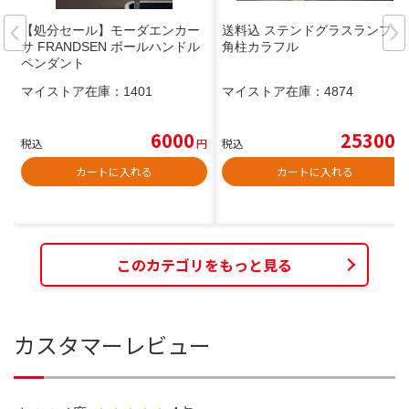
【処分セール】モーダエンカー
送料込 ステンドグラスランプ 四
サ FRANDSEN ボールハンドル
角柱カラフル
ペンダント
マイストア在庫：
1401
マイストア在庫：
4874
6000
25300
税込
円
税込
円
カートに入れる
カートに入れる
このカテゴリをもっと見る
カスタマーレビュー