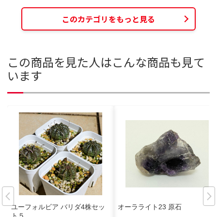
このカテゴリをもっと見る
この商品を見た人はこんな商品も見て
います
ユーフォルビア バリダ4株セッ
オーラライト23 原石
ト５