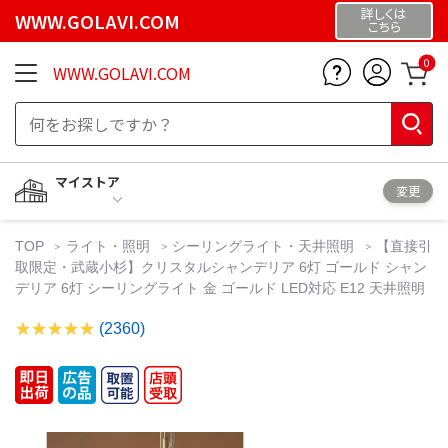
詳しくは
WWW.GOLAVI.COM
こちら
0
WWW.GOLAVI.COM
マイストア
変更
TOP
ライト・照明
シーリングライト・天井照明
【直接引
取限定・武蔵小杉】クリスタルシャンデリア 6灯 ゴールド シャン
デリア 6灯 シーリングライト 金 ゴールド LED対応 E12 天井照明
(2360)