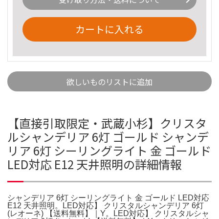
カートに入れる
欲しいものリストに追加
【直接引取限定・武蔵小杉】クリスタ
ルシャンデリア 6灯 ゴールド シャンデ
リア 6灯 シーリングライト 金 ゴールド
LED対応 E12 天井照明の詳細情報
シャンデリア 6灯 シーリングライト 金 ゴールド LED対応
E12 天井照明。LED対応】 クリスタルシャンデリア 6灯
(レオーネ) 【送料無料】｜Y。LED対応】 クリスタルシャ