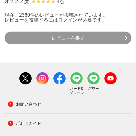
オススメ度
4点
現在、2360件のレビューが投稿されています。
レビューを投稿するには
ログイン
が必要です。
レビューを書く
ハード&
パワー
グリーン
お問い合わせ
ご利用ガイド