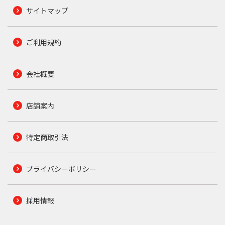
サイトマップ
ご利用規約
会社概要
店舗案内
特定商取引法
プライバシーポリシー
採用情報