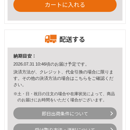
カートに入れる
配送する
納期目安：
2026.07.31 10:46頃のお届け予定です。
決済方法が、クレジット、代金引換の場合に限りま
す。その他の決済方法の場合は
こちら
をご確認くだ
さい。
※土・日・祝日の注文の場合や在庫状況によって、商品
のお届けにお時間をいただく場合がございます。
即日出荷条件について
受け取り方法・送料について