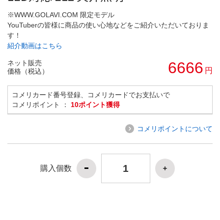
※WWW.GOLAVI.COM 限定モデル
YouTuberの皆様に商品の使い心地などをご紹介いただいておりま
す！
紹介動画はこちら
ネット販売
6666
円
価格（税込）
コメリカード番号登録、コメリカードでお支払いで
コメリポイント ：
10ポイント獲得
コメリポイントについて
購入個数