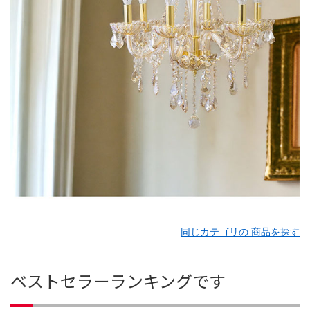
同じカテゴリの 商品を探す
ベストセラーランキングです