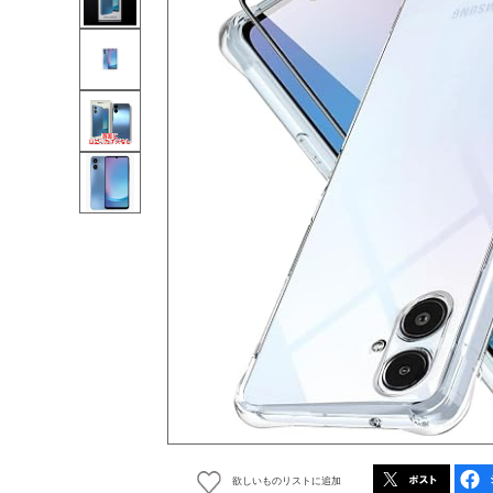
欲しいものリストに追加