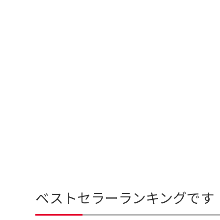
ベストセラーランキングです