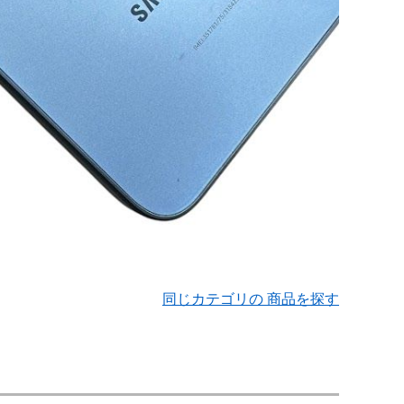
同じカテゴリの 商品を探す