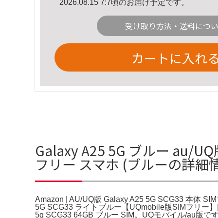
2026.08.15 7:7頃のお届け予定です。
受け取り方法・送料につ
カートに入れ
Galaxy A25 5G ブルー au/UQ
フリー スマホ (ブルーの詳細
Amazon | AU/UQ版 Galaxy A25 5G SCG33 本
5G SCG33 ライトブルー【UQmobile版SIMフリ
5g SCG33 64GB ブルー SIM。UQモバイル/au