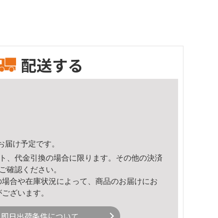
配送する
27頃のお届け予定です。
ト、代金引換の場合に限ります。その他の決済
ご確認ください。
の場合や在庫状況によって、商品のお届けにお
がございます。
即日出荷条件について