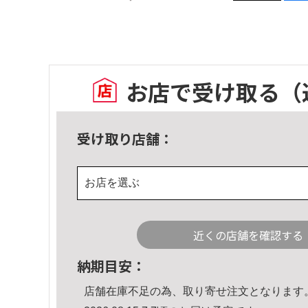
お店で受け取る
（
受け取り店舗：
お店を選ぶ
近くの店舗を確認する
納期目安：
店舗在庫不足の為、取り寄せ注文となります