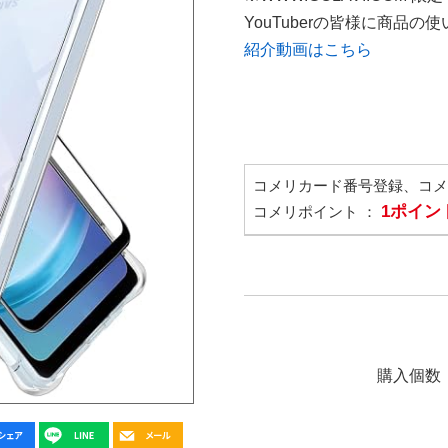
YouTuberの皆様に商品
紹介動画はこちら
コメリカード番号登録、コ
1ポイン
コメリポイント ：
購入個数