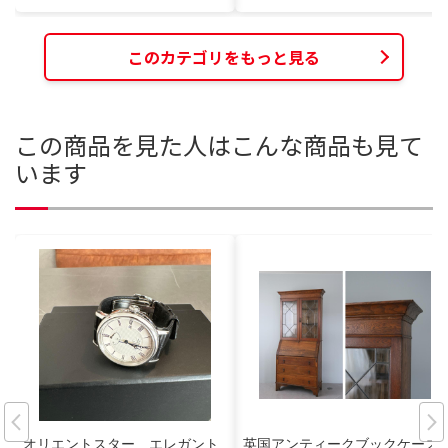
このカテゴリをもっと見る
この商品を見た人はこんな商品も見て
います
オリエントスター エレガント
英国アンティークブックケース