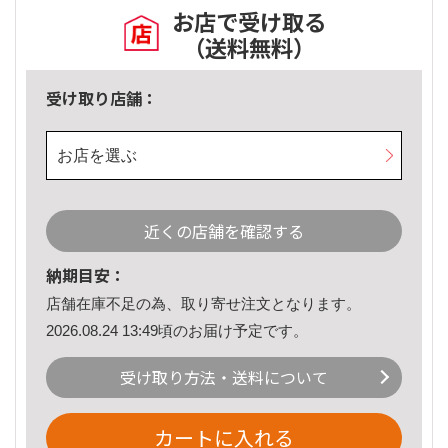
お店で受け取る
（送料無料）
受け取り店舗：
お店を選ぶ
近くの店舗を確認する
納期目安：
店舗在庫不足の為、取り寄せ注文となります。
2026.08.24 13:49頃のお届け予定です。
受け取り方法・送料について
カートに入れる