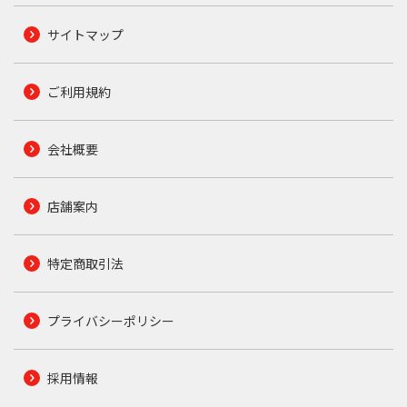
サイトマップ
ご利用規約
会社概要
店舗案内
特定商取引法
プライバシーポリシー
採用情報