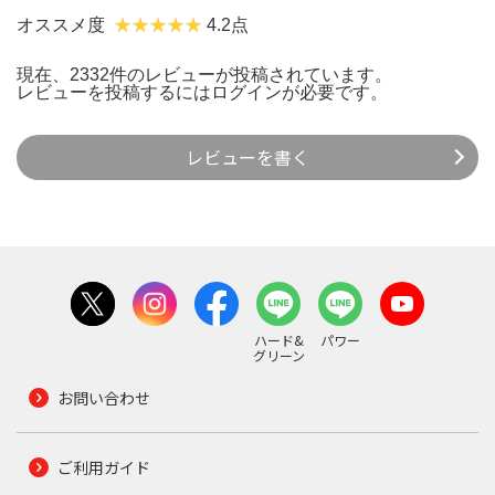
オススメ度
4.2点
現在、2332件のレビューが投稿されています。
レビューを投稿するには
ログイン
が必要です。
レビューを書く
ハード&
パワー
グリーン
お問い合わせ
ご利用ガイド