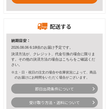
配送する
納期目安：
2026.08.06 6:18頃のお届け予定です。
決済方法が、クレジット、代金引換の場合に限りま
す。その他の決済方法の場合は
こちら
をご確認くだ
さい。
※土・日・祝日の注文の場合や在庫状況によって、商品
のお届けにお時間をいただく場合がございます。
即日出荷条件について
受け取り方法・送料について