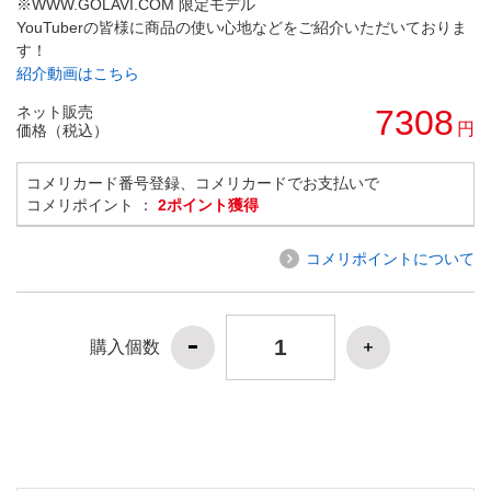
※WWW.GOLAVI.COM 限定モデル
YouTuberの皆様に商品の使い心地などをご紹介いただいておりま
す！
紹介動画はこちら
ネット販売
7308
円
価格（税込）
コメリカード番号登録、コメリカードでお支払いで
コメリポイント ：
2ポイント獲得
コメリポイントについて
購入個数