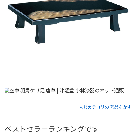
同じカテゴリの 商品を探す
ベストセラーランキングです