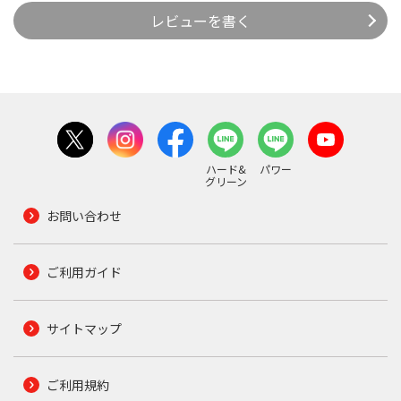
レビューを書く
ハード&
パワー
グリーン
お問い合わせ
ご利用ガイド
サイトマップ
ご利用規約