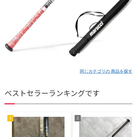
同じカテゴリの 商品を探す
ベストセラーランキングです