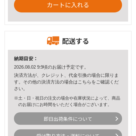
カートに入れる
配送する
納期目安：
2026.08.02 9:9頃のお届け予定です。
決済方法が、クレジット、代金引換の場合に限りま
す。その他の決済方法の場合は
こちら
をご確認くだ
さい。
※土・日・祝日の注文の場合や在庫状況によって、商品
のお届けにお時間をいただく場合がございます。
即日出荷条件について
受け取り方法・送料について