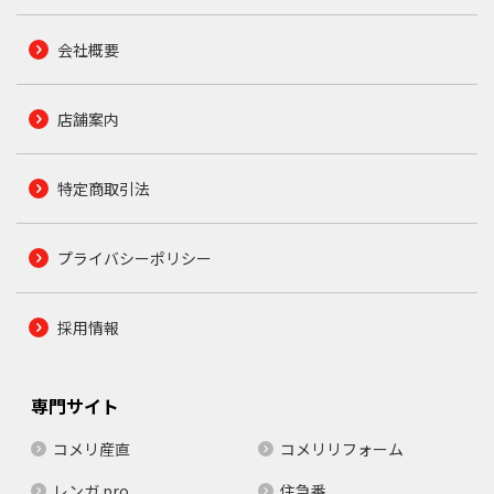
会社概要
店舗案内
特定商取引法
プライバシーポリシー
採用情報
専門サイト
コメリ産直
コメリリフォーム
レンガ.pro
住急番