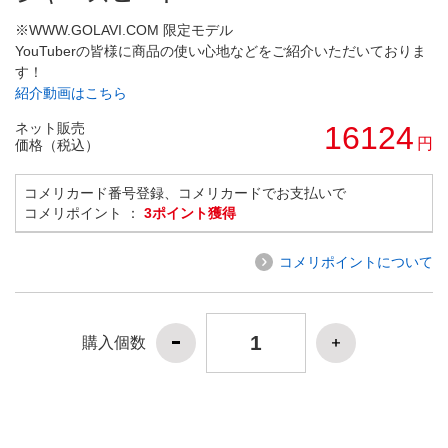
※WWW.GOLAVI.COM 限定モデル
YouTuberの皆様に商品の使い心地などをご紹介いただいておりま
す！
紹介動画はこちら
ネット販売
16124
円
価格（税込）
コメリカード番号登録、コメリカードでお支払いで
コメリポイント ：
3ポイント獲得
コメリポイントについて
購入個数