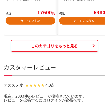
17600
6380
税込
円
税込
円
カートに入れる
カートに入れる
このカテゴリをもっと見る
カスタマーレビュー
オススメ度
4.3点
現在、2383件のレビューが投稿されています。
レビューを投稿するには
ログイン
が必要です。