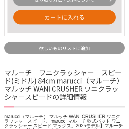
カートに入れる
欲しいものリストに追加
マルーチ ワニクラッシャー スピー
ド(ミドル) 84cm marucci（マルーチ）
マルッチ WANI CRUSHER ワニクラッ
シャースピードの詳細情報
marucci（マルーチ） マルッチ WANI CRUSHER ワニク
ラッシャースピード。marucci マルーチ 軟式バット ワニ
クラッシャー スピード マックス。2025モデル】マルーチ