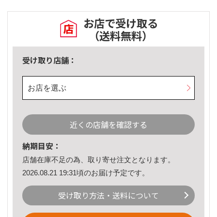
お店で受け取る
（送料無料）
受け取り店舗：
お店を選ぶ
近くの店舗を確認する
納期目安：
店舗在庫不足の為、取り寄せ注文となります。
2026.08.21 19:31頃のお届け予定です。
受け取り方法・送料について