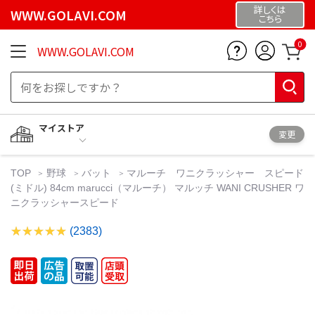
詳しくは
WWW.GOLAVI.COM
こちら
0
WWW.GOLAVI.COM
マイストア
変更
TOP
野球
バット
マルーチ ワニクラッシャー スピード
(ミドル) 84cm marucci（マルーチ） マルッチ WANI CRUSHER ワ
ニクラッシャースピード
(2383)