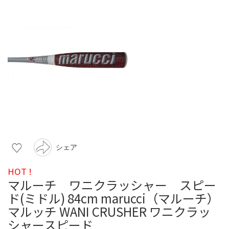
シェア
HOT !
マルーチ ワニクラッシャー スピー
ド(ミドル) 84cm marucci（マルーチ）
マルッチ WANI CRUSHER ワニクラッ
シャースピード