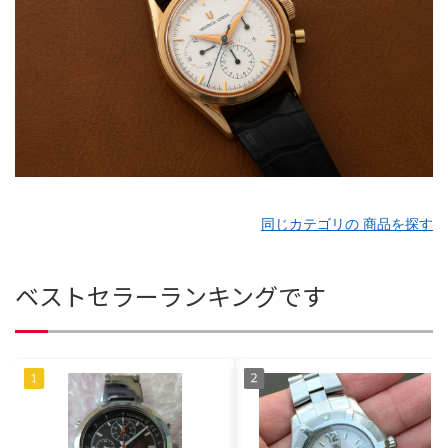
同じカテゴリの 商品を探す
ベストセラーランキングです