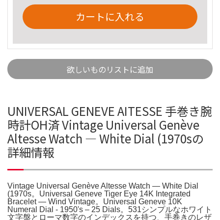
カートに入れる
欲しいものリストに追加
UNIVERSAL GENEVE AITESSE 手巻き腕
時計OH済 Vintage Universal Genève
Altesse Watch — White Dial (1970sの
詳細情報
Vintage Universal Genève Altesse Watch — White Dial
(1970s。Universal Geneve Tiger Eye 14K Integrated
Bracelet — Wind Vintage。Universal Geneve 10K
Numeral Dial - 1950's – 25 Dials。531シンプルなホワイト
文字盤とローマ数字のインデックスを持つ、手巻きのレザ