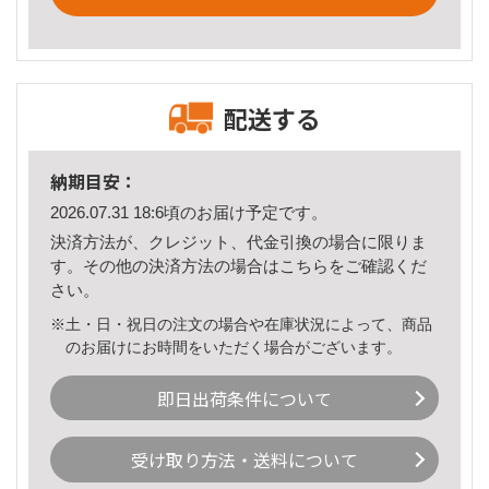
配送する
納期目安：
2026.07.31 18:6頃のお届け予定です。
決済方法が、クレジット、代金引換の場合に限りま
す。その他の決済方法の場合は
こちら
をご確認くだ
さい。
※土・日・祝日の注文の場合や在庫状況によって、商品
のお届けにお時間をいただく場合がございます。
即日出荷条件について
受け取り方法・送料について