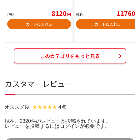
8120
12760
税込
円
税込
円
カートに入れる
カートに入れる
このカテゴリをもっと見る
カスタマーレビュー
オススメ度
4点
現在、2320件のレビューが投稿されています。
レビューを投稿するには
ログイン
が必要です。