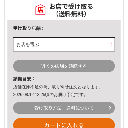
お店で受け取る
（送料無料）
受け取り店舗：
お店を選ぶ
近くの店舗を確認する
納期目安：
店舗在庫不足の為、取り寄せ注文となります。
2026.08.12 13:25頃のお届け予定です。
受け取り方法・送料について
カートに入れる