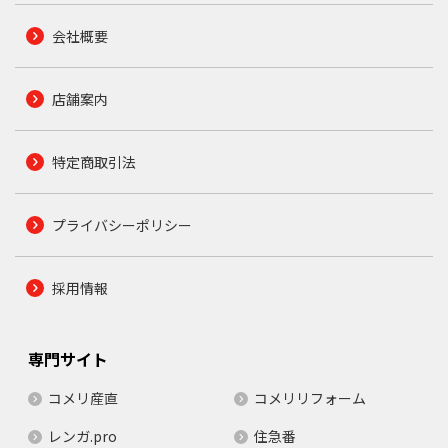
会社概要
店舗案内
特定商取引法
プライバシーポリシー
採用情報
専門サイト
コメリ産直
コメリリフォーム
レンガ.pro
住急番