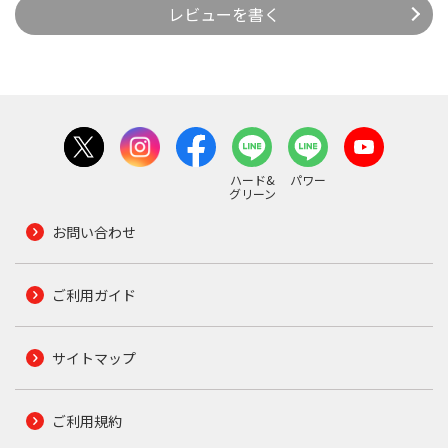
レビューを書く
ハード&
パワー
グリーン
お問い合わせ
ご利用ガイド
サイトマップ
ご利用規約