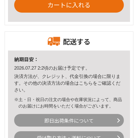
カートに入れる
配送する
納期目安：
2026.07.27 2:2頃のお届け予定です。
決済方法が、クレジット、代金引換の場合に限りま
す。その他の決済方法の場合は
こちら
をご確認くだ
さい。
※土・日・祝日の注文の場合や在庫状況によって、商品
のお届けにお時間をいただく場合がございます。
即日出荷条件について
受け取り方法・送料について