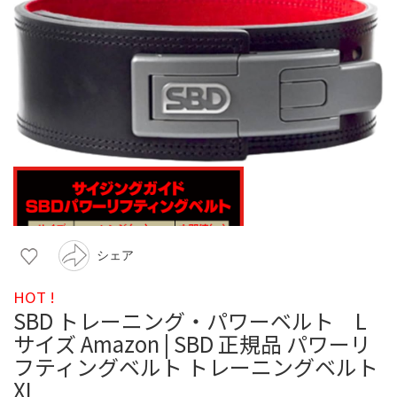
シェア
HOT !
SBD トレーニング・パワーベルト L
サイズ Amazon | SBD 正規品 パワーリ
フティングベルト トレーニングベルト
XL