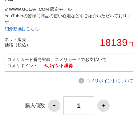
※WWW.GOLAVI.COM 限定モデル
YouTuberの皆様に商品の使い心地などをご紹介いただいておりま
す！
紹介動画はこちら
ネット販売
18139
円
価格（税込）
コメリカード番号登録、コメリカードでお支払いで
コメリポイント ：
6ポイント獲得
コメリポイントについて
購入個数