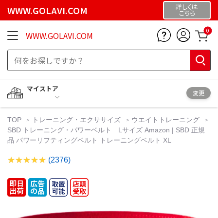
詳しくは
WWW.GOLAVI.COM
こちら
0
WWW.GOLAVI.COM
マイストア
変更
TOP
トレーニング・エクササイズ
ウエイトトレーニング
SBD トレーニング・パワーベルト Lサイズ Amazon | SBD 正規
品 パワーリフティングベルト トレーニングベルト XL
(2376)