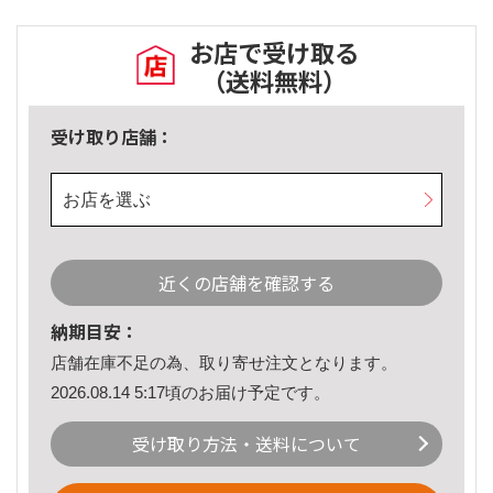
お店で受け取る
（送料無料）
受け取り店舗：
お店を選ぶ
近くの店舗を確認する
納期目安：
店舗在庫不足の為、取り寄せ注文となります。
2026.08.14 5:17頃のお届け予定です。
受け取り方法・送料について