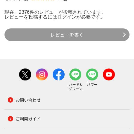
現在、2376件のレビューが投稿されています。
レビューを投稿するには
ログイン
が必要です。
レビューを書く
ハード&
パワー
グリーン
お問い合わせ
ご利用ガイド