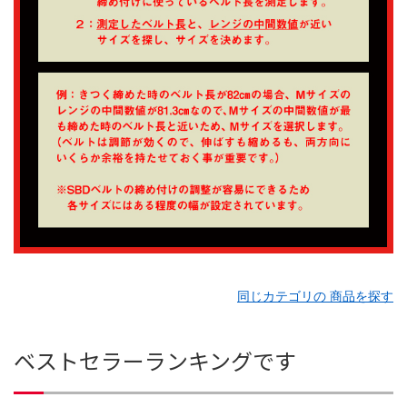
同じカテゴリの 商品を探す
ベストセラーランキングです