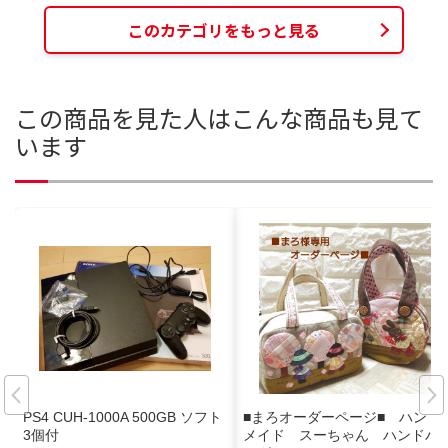
このカテゴリをもっと見る
この商品を見た人はこんな商品も見て
います
PS4 CUH-1000A 500GB ソフト
■まろオーダーページ■ ハンド
3個付
メイド スーちゃん ハンドバ