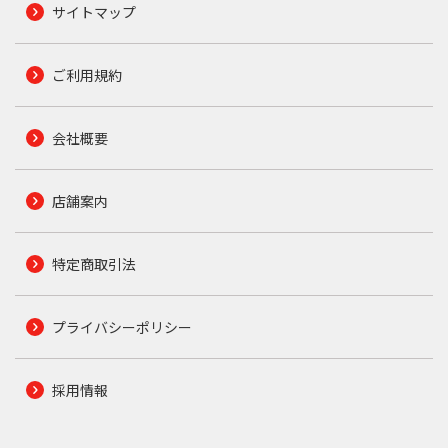
サイトマップ
ご利用規約
会社概要
店舗案内
特定商取引法
プライバシーポリシー
採用情報