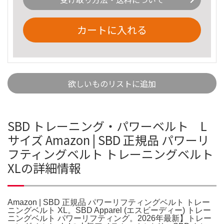
カートに入れる
欲しいものリストに追加
SBD トレーニング・パワーベルト L
サイズ Amazon | SBD 正規品 パワーリ
フティングベルト トレーニングベルト
XLの詳細情報
Amazon | SBD 正規品 パワーリフティングベルト トレー
ニングベルト XL。SBD Apparel (エスビーディー) トレー
ニングベルト パワーリフティング。2026年最新】トレー