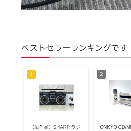
ベストセラーランキングです
【動作品】SHARP ラジ
ONKYO CD