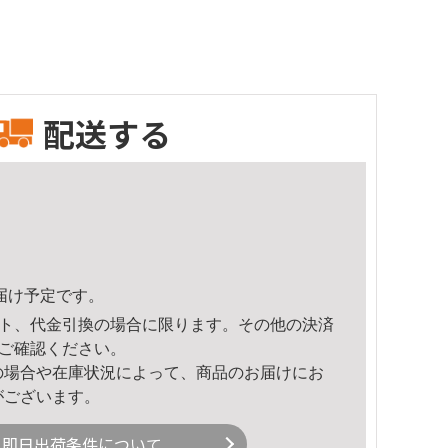
配送する
頃のお届け予定です。
ト、代金引換の場合に限ります。その他の決済
ご確認ください。
の場合や在庫状況によって、商品のお届けにお
がございます。
即日出荷条件について