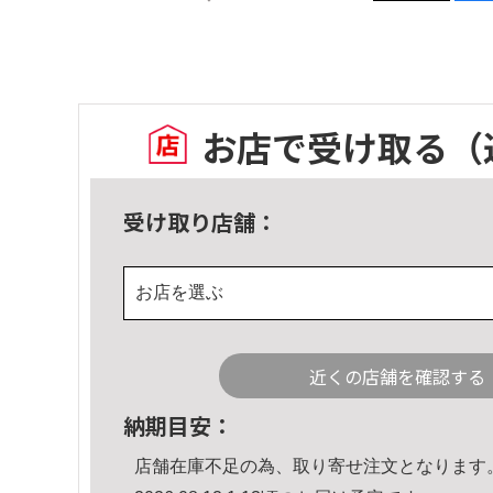
お店で受け取る
（
受け取り店舗：
お店を選ぶ
近くの店舗を確認する
納期目安：
店舗在庫不足の為、取り寄せ注文となります