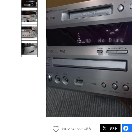
欲しいものリストに追加