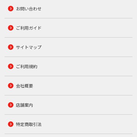
お問い合わせ
ご利用ガイド
サイトマップ
ご利用規約
会社概要
店舗案内
特定商取引法