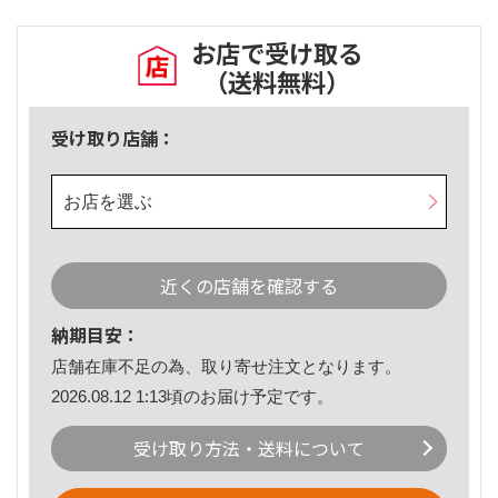
お店で受け取る
（送料無料）
受け取り店舗：
お店を選ぶ
近くの店舗を確認する
納期目安：
店舗在庫不足の為、取り寄せ注文となります。
2026.08.12 1:13頃のお届け予定です。
受け取り方法・送料について