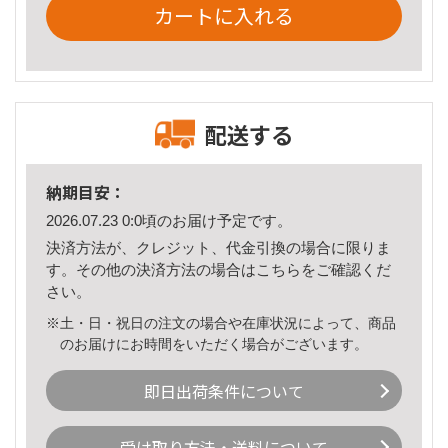
カートに入れる
配送する
納期目安：
2026.07.23 0:0頃のお届け予定です。
決済方法が、クレジット、代金引換の場合に限りま
す。その他の決済方法の場合は
こちら
をご確認くだ
さい。
※土・日・祝日の注文の場合や在庫状況によって、商品
のお届けにお時間をいただく場合がございます。
即日出荷条件について
受け取り方法・送料について