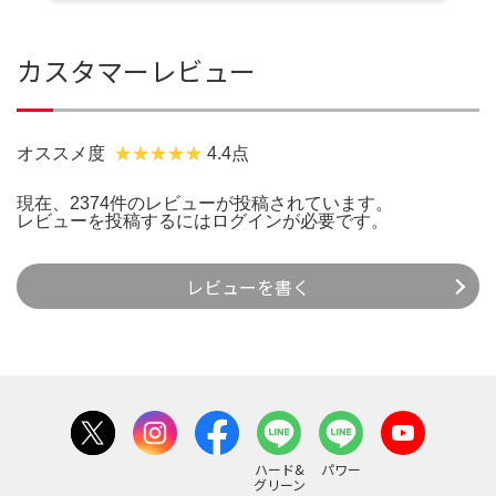
カスタマーレビュー
オススメ度
4.4点
現在、2374件のレビューが投稿されています。
レビューを投稿するには
ログイン
が必要です。
レビューを書く
ハード&
パワー
グリーン