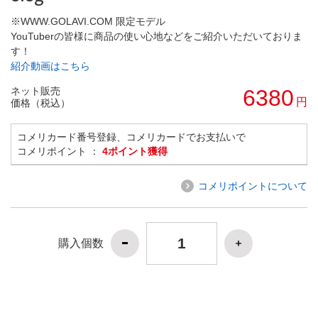
※WWW.GOLAVI.COM 限定モデル
YouTuberの皆様に商品の使い心地などをご紹介いただいておりま
す！
紹介動画はこちら
ネット販売
6380
円
価格（税込）
コメリカード番号登録、コメリカードでお支払いで
コメリポイント ：
4ポイント獲得
コメリポイントについて
購入個数