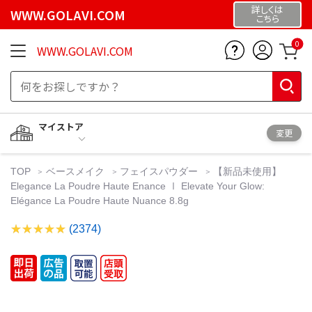
詳しくは
WWW.GOLAVI.COM
こちら
0
WWW.GOLAVI.COM
マイストア
変更
TOP
ベースメイク
フェイスパウダー
【新品未使用】
Elegance La Poudre Haute Enance Ⅰ Elevate Your Glow:
Elégance La Poudre Haute Nuance 8.8g
(2374)