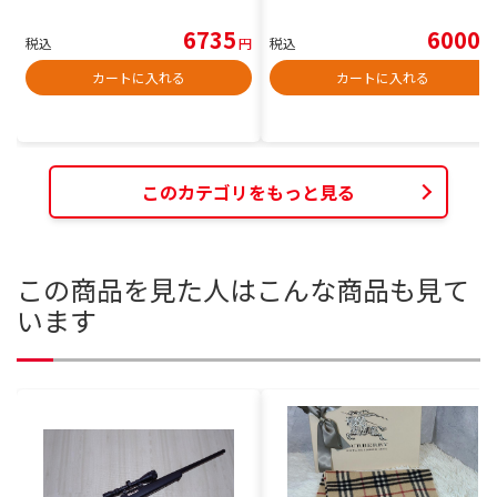
6735
6000
税込
円
税込
円
カートに入れる
カートに入れる
このカテゴリをもっと見る
この商品を見た人はこんな商品も見て
います