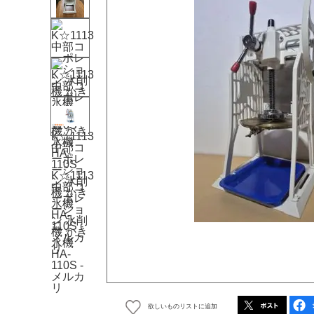
欲しいものリストに追加