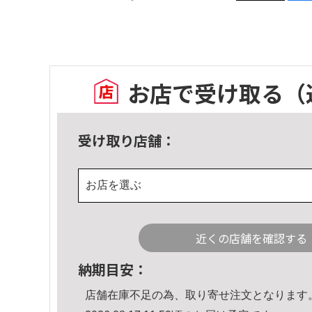
お店で受け取る
（
受け取り店舗：
お店を選ぶ
近くの店舗を確認する
納期目安：
店舗在庫不足の為、取り寄せ注文となります