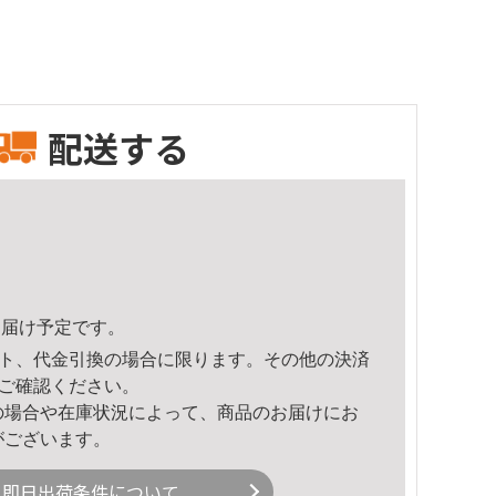
配送する
3頃のお届け予定です。
ト、代金引換の場合に限ります。その他の決済
ご確認ください。
の場合や在庫状況によって、商品のお届けにお
がございます。
即日出荷条件について