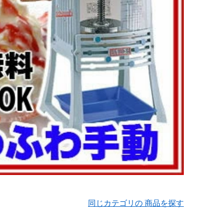
同じカテゴリの 商品を探す