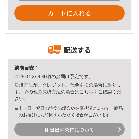
カートに入れる
配送する
納期目安：
2026.07.27 4:40頃のお届け予定です。
決済方法が、クレジット、代金引換の場合に限りま
す。その他の決済方法の場合は
こちら
をご確認くだ
さい。
※土・日・祝日の注文の場合や在庫状況によって、商品
のお届けにお時間をいただく場合がございます。
即日出荷条件について