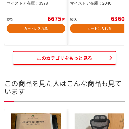
マイストア在庫：
3979
マイストア在庫：
2040
6675
6360
税込
円
税込
円
カートに入れる
カートに入れる
このカテゴリをもっと見る
この商品を見た人はこんな商品も見て
います