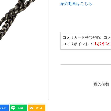
紹介動画はこちら
コメリカード番号登録、コ
1ポイン
コメリポイント ：
購入個数