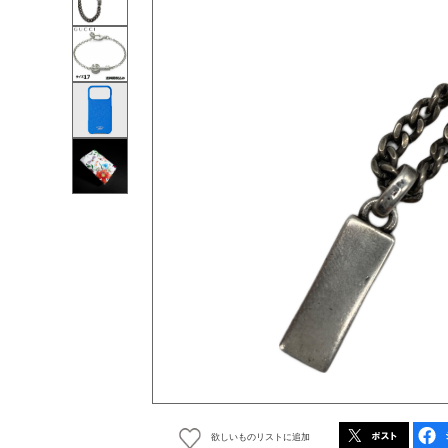
欲しいものリストに追加