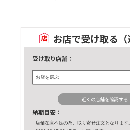
お店で受け取る
（
受け取り店舗：
お店を選ぶ
近くの店舗を確認する
納期目安：
店舗在庫不足の為、取り寄せ注文となります