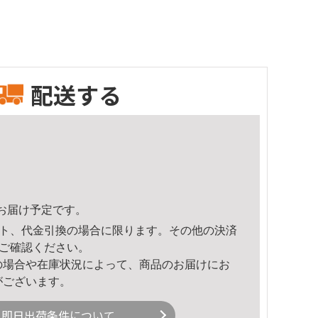
配送する
47頃のお届け予定です。
ト、代金引換の場合に限ります。その他の決済
ご確認ください。
の場合や在庫状況によって、商品のお届けにお
がございます。
即日出荷条件について