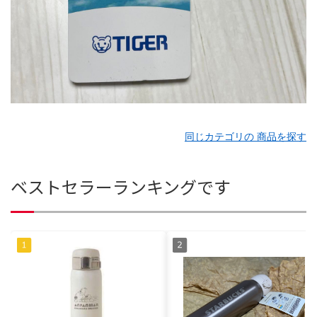
同じカテゴリの 商品を探す
ベストセラーランキングです