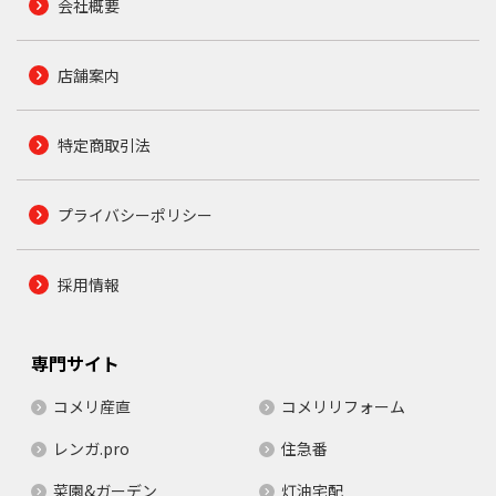
会社概要
店舗案内
特定商取引法
プライバシーポリシー
採用情報
専門サイト
コメリ産直
コメリリフォーム
レンガ.pro
住急番
菜園&ガーデン
灯油宅配