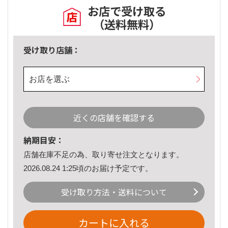
お店で受け取る
（送料無料）
受け取り店舗：
お店を選ぶ
近くの店舗を確認する
納期目安：
店舗在庫不足の為、取り寄せ注文となります。
2026.08.24 1:25頃のお届け予定です。
受け取り方法・送料について
カートに入れる