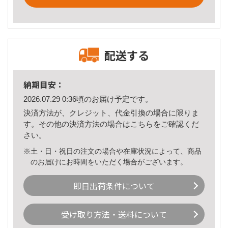
配送する
納期目安：
2026.07.29 0:36頃のお届け予定です。
決済方法が、クレジット、代金引換の場合に限りま
す。その他の決済方法の場合は
こちら
をご確認くだ
さい。
※土・日・祝日の注文の場合や在庫状況によって、商品
のお届けにお時間をいただく場合がございます。
即日出荷条件について
受け取り方法・送料について