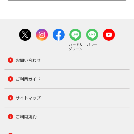
ハード&
パワー
グリーン
お問い合わせ
ご利用ガイド
サイトマップ
ご利用規約