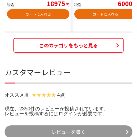
18975
6000
税込
円
税込
円
カートに入れる
カートに入れる
このカテゴリをもっと見る
カスタマーレビュー
オススメ度
4点
現在、2350件のレビューが投稿されています。
レビューを投稿するには
ログイン
が必要です。
レビューを書く