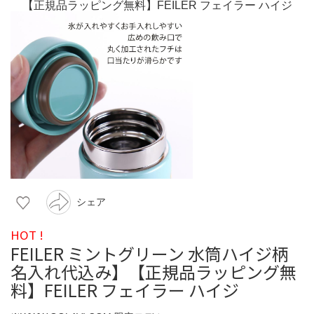
シェア
HOT !
FEILER ミントグリーン 水筒ハイジ柄
名入れ代込み】【正規品ラッピング無
料】FEILER フェイラー ハイジ