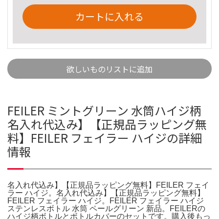
カートに入れる
欲しいものリストに追加
FEILER ミントグリーン 水筒ハイジ柄
名入れ代込み】【正規品ラッピング無
料】FEILER フェイラー ハイジの詳細
情報
名入れ代込み】【正規品ラッピング無料】FEILER フェイ
ラー ハイジ。名入れ代込み】【正規品ラッピング無料】
FEILER フェイラー ハイジ。FEILER フェイラー ハイジ
ステンレスボトル 水筒 ペールグリーン 新品。FEILERの
ハイジ柄ボトルとボトルカバーのセットです。購入後もっ