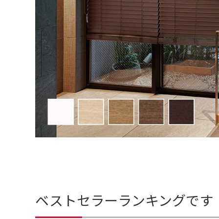
ベストセラーランキングです