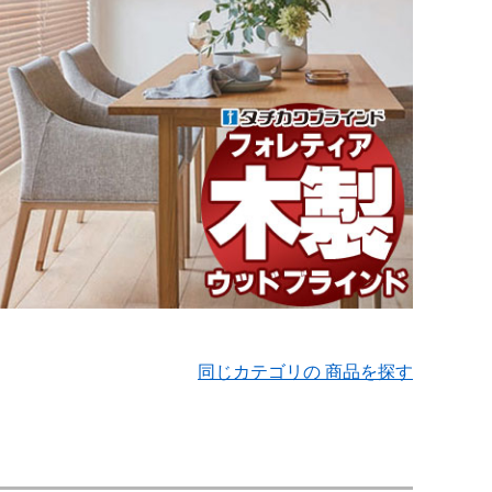
同じカテゴリの 商品を探す