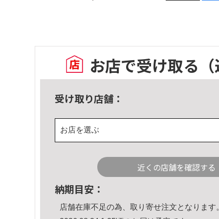
お店で受け取る
（
受け取り店舗：
お店を選ぶ
近くの店舗を確認する
納期目安：
店舗在庫不足の為、取り寄せ注文となります