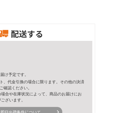
配送する
6頃のお届け予定です。
ト、代金引換の場合に限ります。その他の決済
ご確認ください。
の場合や在庫状況によって、商品のお届けにお
がございます。
即日出荷条件について