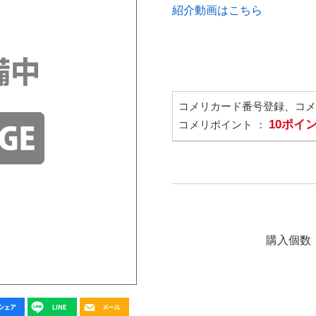
紹介動画はこちら
コメリカード番号登録、コ
10ポイ
コメリポイント ：
購入個数