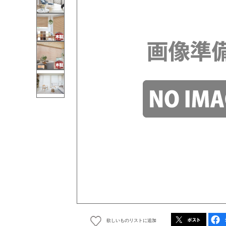
欲しいものリストに追加