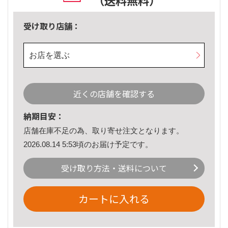
（送料無料）
受け取り店舗：
お店を選ぶ
近くの店舗を確認する
納期目安：
店舗在庫不足の為、取り寄せ注文となります。
2026.08.14 5:53頃のお届け予定です。
受け取り方法・送料について
カートに入れる