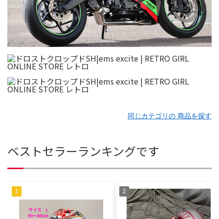
同じカテゴリの 商品を探す
ベストセラーランキングです