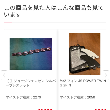
この商品を見た人はこんな商品も見て
います
【 】ジョージジェンセン シルバ
fcs2 フィン JS POWER TWIN P
ーブレスレット
G 2FIN
マイストア在庫：
2279
マイストア在庫：
2050