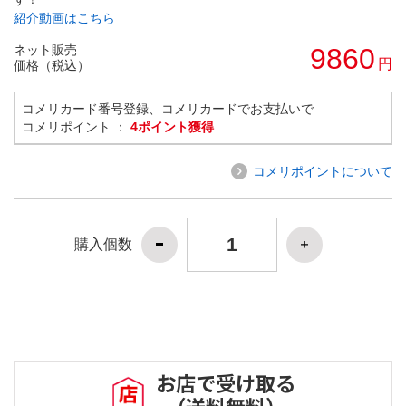
紹介動画はこちら
ネット販売
9860
円
価格（税込）
コメリカード番号登録、コメリカードでお支払いで
コメリポイント ：
4ポイント獲得
コメリポイントについて
購入個数
お店で受け取る