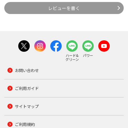
レビューを書く
ハード&
パワー
グリーン
お問い合わせ
ご利用ガイド
サイトマップ
ご利用規約