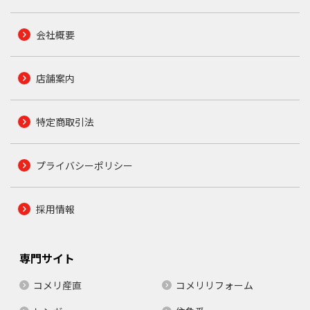
会社概要
店舗案内
特定商取引法
プライバシーポリシー
採用情報
専門サイト
コメリ産直
コメリリフォーム