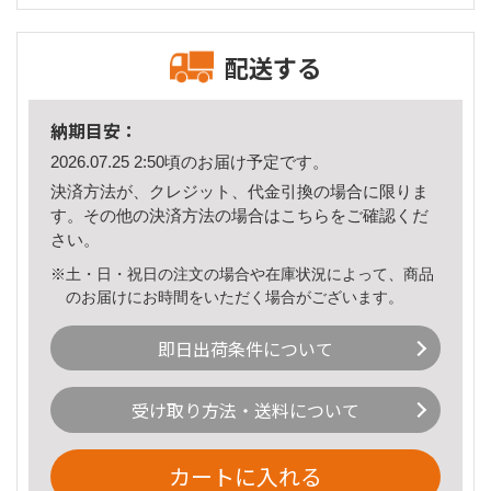
配送する
納期目安：
2026.07.25 2:50頃のお届け予定です。
決済方法が、クレジット、代金引換の場合に限りま
す。その他の決済方法の場合は
こちら
をご確認くだ
さい。
※土・日・祝日の注文の場合や在庫状況によって、商品
のお届けにお時間をいただく場合がございます。
即日出荷条件について
受け取り方法・送料について
カートに入れる