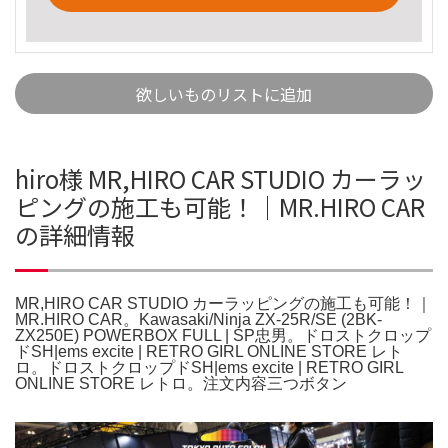
欲しいものリストに追加
hiro様 MR,HIRO CAR STUDIO カーラッ
ピングの施工も可能！｜MR.HIRO CAR
の詳細情報
MR,HIRO CAR STUDIO カーラッピングの施工も可能！｜
MR.HIRO CAR。Kawasaki/Ninja ZX-25R/SE (2BK-
ZX250E) POWERBOX FULL | SP忠男。ドロストクロップ
ドSH|ems excite | RETRO GIRL ONLINE STORE レト
ロ。ドロストクロップドSH|ems excite | RETRO GIRL
ONLINE STORE レトロ。注文内容三つボタン