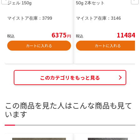
ジェル 150g
50g 2本セット
マイストア在庫：
3799
マイストア在庫：
3146
6375
11484
税込
円
税込
円
カートに入れる
カートに入れる
このカテゴリをもっと見る
この商品を見た人はこんな商品も見て
います