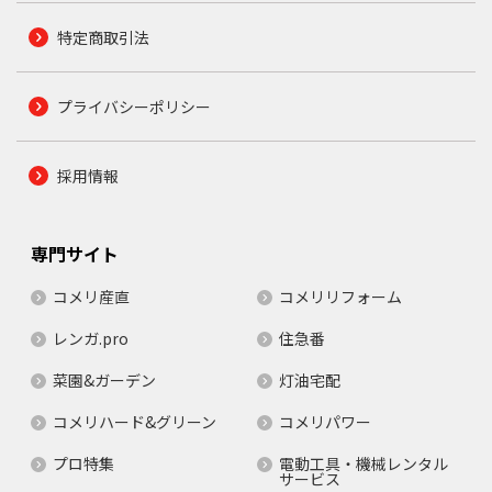
特定商取引法
プライバシーポリシー
採用情報
専門サイト
コメリ産直
コメリリフォーム
レンガ.pro
住急番
菜園&ガーデン
灯油宅配
コメリハード&グリーン
コメリパワー
プロ特集
電動工具・機械レンタル
サービス