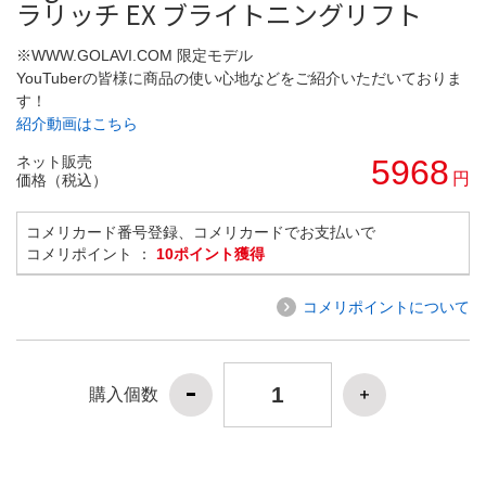
ラリッチ EX ブライトニングリフト
※WWW.GOLAVI.COM 限定モデル
YouTuberの皆様に商品の使い心地などをご紹介いただいておりま
す！
紹介動画はこちら
ネット販売
5968
円
価格（税込）
コメリカード番号登録、コメリカードでお支払いで
コメリポイント ：
10ポイント獲得
コメリポイントについて
購入個数