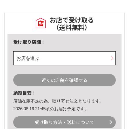
お店で受け取る
（送料無料）
受け取り店舗：
お店を選ぶ
近くの店舗を確認する
納期目安：
店舗在庫不足の為、取り寄せ注文となります。
2026.08.16 21:45頃のお届け予定です。
受け取り方法・送料について