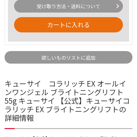
受け取り方法・送料について
カートに入れる
欲しいものリストに追加
キューサイ コラリッチ EX オールイ
ンワンジェル ブライトニングリフト
55g キューサイ 【公式】キューサイコ
ラリッチ EX ブライトニングリフトの
詳細情報