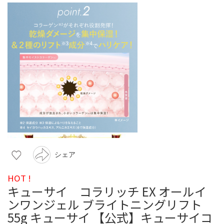
シェア
HOT !
キューサイ コラリッチ EX オールイ
ンワンジェル ブライトニングリフト
55g キューサイ 【公式】キューサイコ