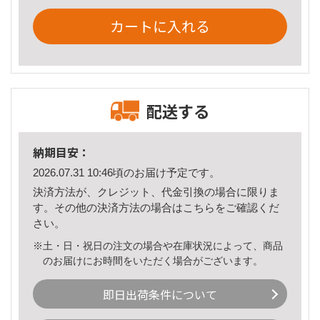
カートに入れる
配送する
納期目安：
2026.07.31 10:46頃のお届け予定です。
決済方法が、クレジット、代金引換の場合に限りま
す。その他の決済方法の場合は
こちら
をご確認くだ
さい。
※土・日・祝日の注文の場合や在庫状況によって、商品
のお届けにお時間をいただく場合がございます。
即日出荷条件について