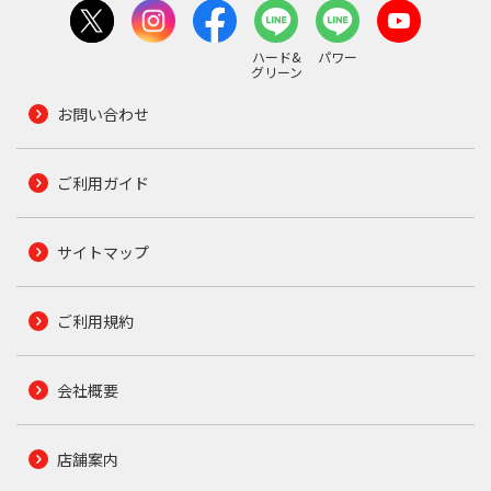
ハード&
パワー
グリーン
お問い合わせ
ご利用ガイド
サイトマップ
ご利用規約
会社概要
店舗案内