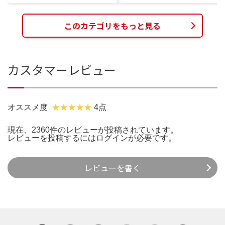
このカテゴリをもっと見る
カスタマーレビュー
オススメ度
4点
現在、2360件のレビューが投稿されています。
レビューを投稿するには
ログイン
が必要です。
レビューを書く