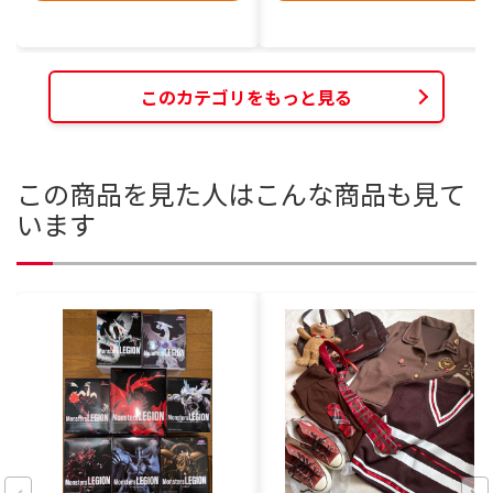
このカテゴリをもっと見る
この商品を見た人はこんな商品も見て
います