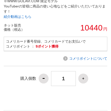
※WWW.GOLAVI.COM 限定モデル
YouTuberの皆様に商品の使い心地などをご紹介いただいておりま
す！
紹介動画はこちら
ネット販売
10440
円
価格（税込）
コメリカード番号登録、コメリカードでお支払いで
コメリポイント ：
9ポイント獲得
コメリポイントについて
購入個数