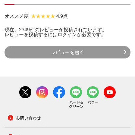
オススメ度
4.9点
現在、2349件のレビューが投稿されています。
レビューを投稿するには
ログイン
が必要です。
レビューを書く
ハード&
パワー
グリーン
お問い合わせ