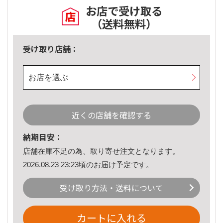
お店で受け取る
（送料無料）
受け取り店舗：
お店を選ぶ
近くの店舗を確認する
納期目安：
店舗在庫不足の為、取り寄せ注文となります。
2026.08.23 23:23頃のお届け予定です。
受け取り方法・送料について
カートに入れる