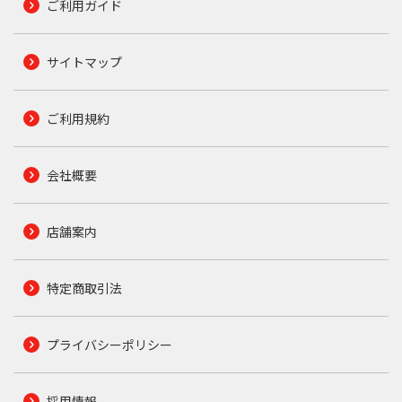
ご利用ガイド
サイトマップ
ご利用規約
会社概要
店舗案内
特定商取引法
プライバシーポリシー
採用情報