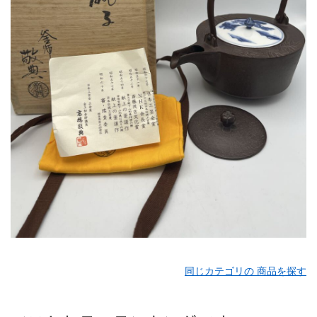
同じカテゴリの 商品を探す