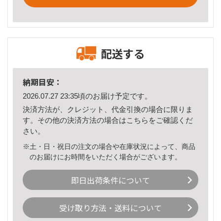
配送する
納期目安：
2026.07.27 23:35頃のお届け予定です。
決済方法が、クレジット、代金引換の場合に限りま
す。その他の決済方法の場合は
こちら
をご確認くだ
さい。
※土・日・祝日の注文の場合や在庫状況によって、商品
のお届けにお時間をいただく場合がございます。
即日出荷条件について
受け取り方法・送料について