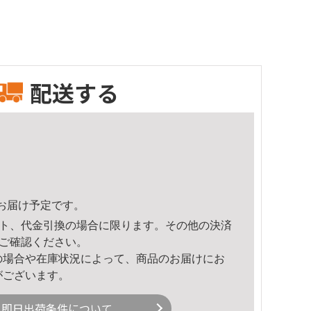
配送する
46頃のお届け予定です。
ト、代金引換の場合に限ります。その他の決済
ご確認ください。
の場合や在庫状況によって、商品のお届けにお
がございます。
即日出荷条件について