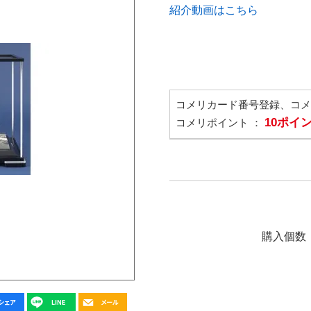
紹介動画はこちら
コメリカード番号登録、コ
10ポイ
コメリポイント ：
購入個数