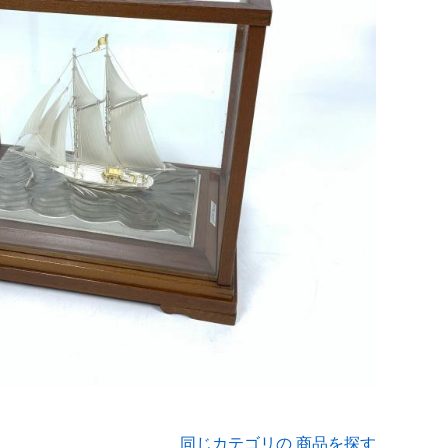
同じカテゴリの 商品を探す