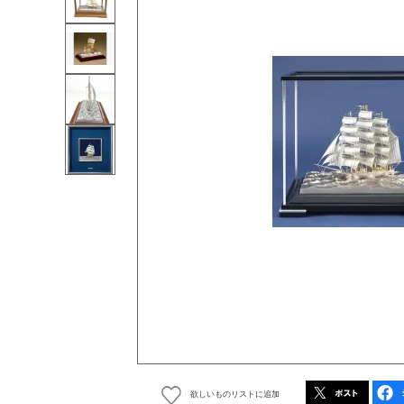
欲しいものリストに追加