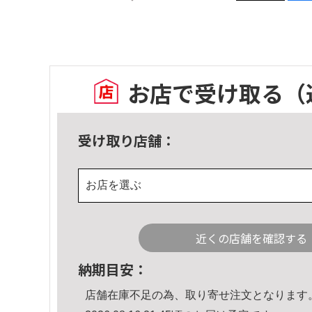
お店で受け取る
（
受け取り店舗：
お店を選ぶ
近くの店舗を確認する
納期目安：
店舗在庫不足の為、取り寄せ注文となります