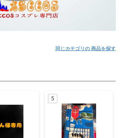
同じカテゴリの 商品を探す