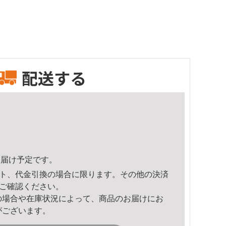
配送する
0頃のお届け予定です。
ト、代金引換の場合に限ります。その他の決済
ご確認ください。
の場合や在庫状況によって、商品のお届けにお
がございます。