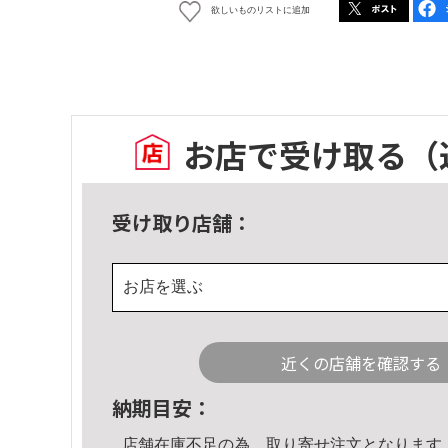
欲しいものリストに追加
お店で受け取る
（
受け取り店舗：
お店を選ぶ
近くの店舗を確認する
納期目安：
店舗在庫不足の為、取り寄せ注文となります