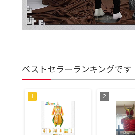
ベストセラーランキングです