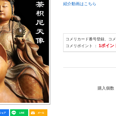
紹介動画はこちら
コメリカード番号登録、コ
1ポイン
コメリポイント ：
購入個数