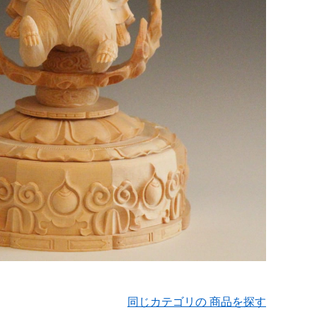
同じカテゴリの 商品を探す