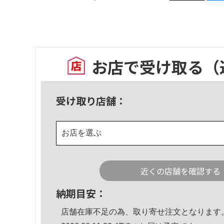
お店で受け取る
（
受け取り店舗：
お店を選ぶ
近くの店舗を確認する
納期目安：
店舗在庫不足の為、取り寄せ注文となります