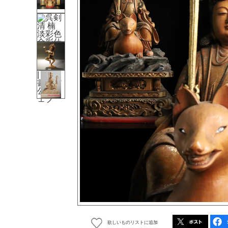
欲しいものリストに追加