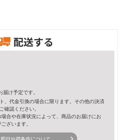
配送する
47頃のお届け予定です。
ト、代金引換の場合に限ります。その他の決済
ご確認ください。
の場合や在庫状況によって、商品のお届けにお
がございます。
即日出荷条件について