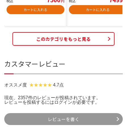
税込
円
税込
円
カートに入れる
カートに入れる
このカテゴリをもっと見る
カスタマーレビュー
オススメ度
4.7点
現在、2357件のレビューが投稿されています。
レビューを投稿するには
ログイン
が必要です。
レビューを書く