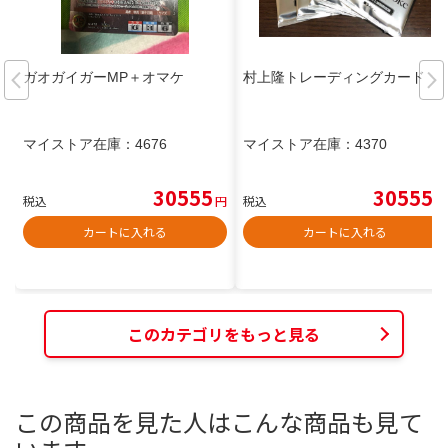
ガオガイガーMP＋オマケ
村上隆トレーディングカード
マイストア在庫：
4676
マイストア在庫：
4370
30555
30555
税込
円
税込
円
カートに入れる
カートに入れる
このカテゴリをもっと見る
この商品を見た人はこんな商品も見て