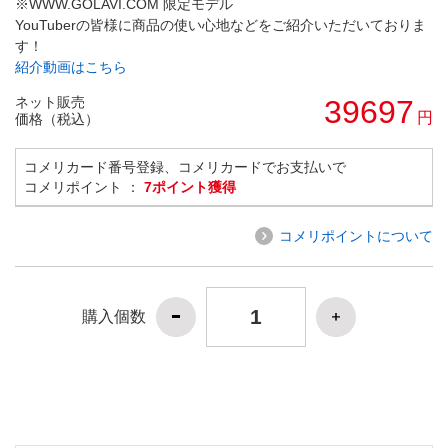
※WWW.GOLAVI.COM 限定モデル
YouTuberの皆様に商品の使い心地などをご紹介いただいておりま
す！
紹介動画はこちら
ネット販売
39697
円
価格（税込）
コメリカード番号登録、コメリカードでお支払いで
コメリポイント ：
7ポイント獲得
コメリポイントについて
購入個数