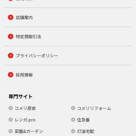
店舗案内
特定商取引法
プライバシーポリシー
採用情報
専門サイト
コメリ産直
コメリリフォーム
レンガ.pro
住急番
菜園&ガーデン
灯油宅配