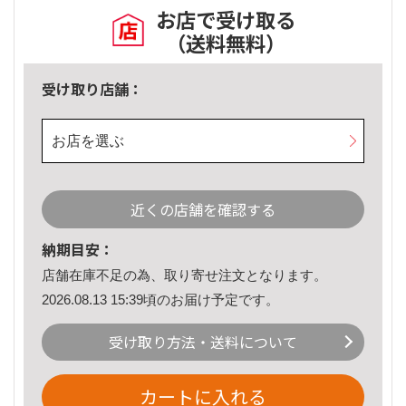
お店で受け取る
（送料無料）
受け取り店舗：
お店を選ぶ
近くの店舗を確認する
納期目安：
店舗在庫不足の為、取り寄せ注文となります。
2026.08.13 15:39頃のお届け予定です。
受け取り方法・送料について
カートに入れる