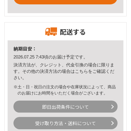
配送する
納期目安：
2026.07.25 7:43頃のお届け予定です。
決済方法が、クレジット、代金引換の場合に限りま
す。その他の決済方法の場合は
こちら
をご確認くだ
さい。
※土・日・祝日の注文の場合や在庫状況によって、商品
のお届けにお時間をいただく場合がございます。
即日出荷条件について
受け取り方法・送料について