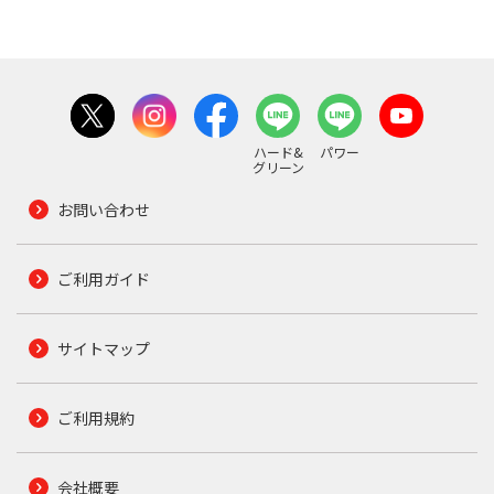
ハード&
パワー
グリーン
お問い合わせ
ご利用ガイド
サイトマップ
ご利用規約
会社概要