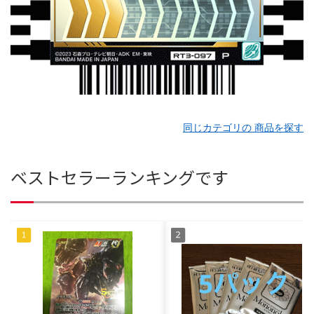
同じカテゴリの 商品を探す
ベストセラーランキングです