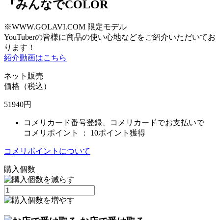
『みんなでCOLOR
※WWW.GOLAVI.COM 限定モデル
YouTuberの皆様に商品の使い心地などをご紹介いただいてお
ります！
紹介動画はこちら
ネット販売
価格（税込）
51940
円
コメリカード番号登録、コメリカードでお支払いで
コメリポイント ：
10ポイント獲得
コメリポイントについて
購入個数