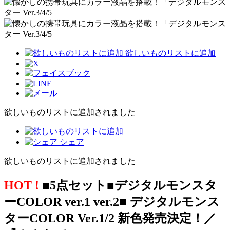
欲しいものリストに追加
欲しいものリストに追加されました
シェア
欲しいものリストに追加されました
HOT !
■5点セット■デジタルモンスタ
ーCOLOR ver.1 ver.2■ デジタルモンス
ターCOLOR Ver.1/2 新色発売決定！／