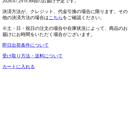
2026.07.29 0:36頃のお届け予定です。
決済方法が、クレジット、代金引換の場合に限ります。その
他の決済方法の場合は
こちら
をご確認ください。
※土・日・祝日の注文の場合や在庫状況によって、商品のお
届けにお時間をいただく場合がございます。
即日出荷条件について
受け取り方法・送料について
カートに入れる