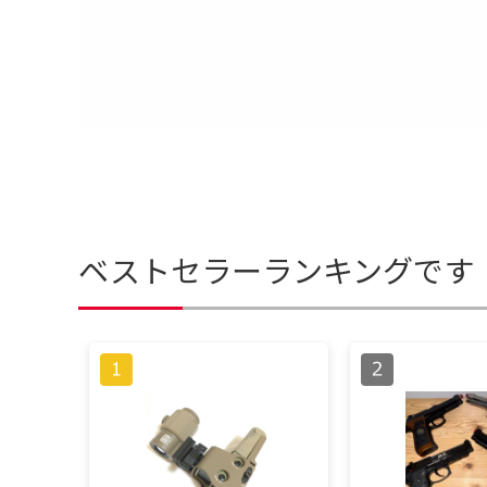
ベストセラーランキングです