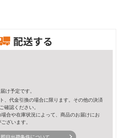
配送する
3頃のお届け予定です。
ト、代金引換の場合に限ります。その他の決済
ご確認ください。
の場合や在庫状況によって、商品のお届けにお
がございます。
即日出荷条件について