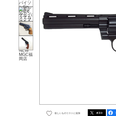
欲しいものリストに追加