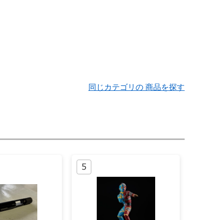
同じカテゴリの 商品を探す