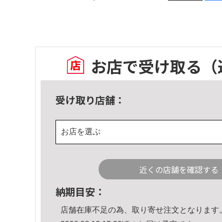
お店で受け取る
（
受け取り店舗：
お店を選ぶ
近くの店舗を確認する
納期目安：
店舗在庫不足の為、取り寄せ注文となります