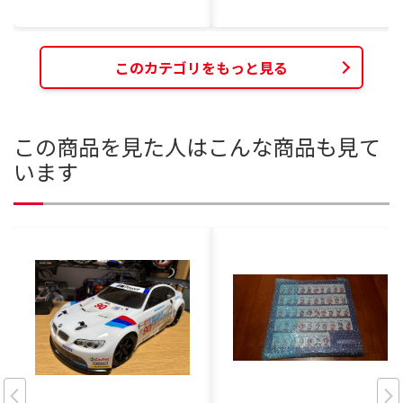
このカテゴリをもっと見る
この商品を見た人はこんな商品も見て
います