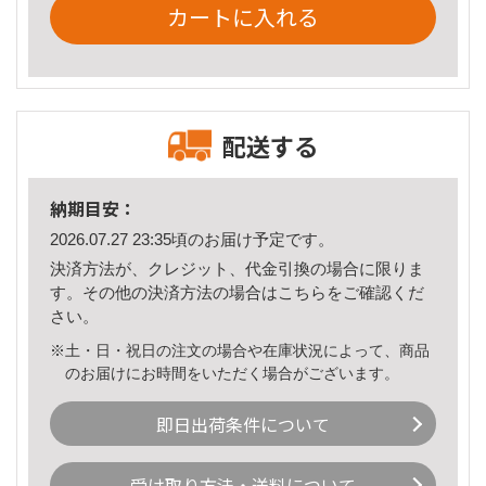
カートに入れる
配送する
納期目安：
2026.07.27 23:35頃のお届け予定です。
決済方法が、クレジット、代金引換の場合に限りま
す。その他の決済方法の場合は
こちら
をご確認くだ
さい。
※土・日・祝日の注文の場合や在庫状況によって、商品
のお届けにお時間をいただく場合がございます。
即日出荷条件について
受け取り方法・送料について