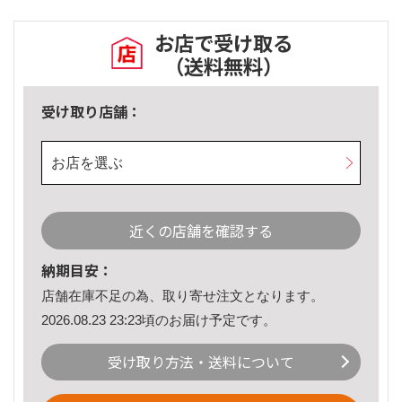
お店で受け取る
（送料無料）
受け取り店舗：
お店を選ぶ
近くの店舗を確認する
納期目安：
店舗在庫不足の為、取り寄せ注文となります。
2026.08.23 23:23頃のお届け予定です。
受け取り方法・送料について