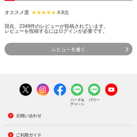
オススメ度
4.9点
現在、2349件のレビューが投稿されています。
レビューを投稿するには
ログイン
が必要です。
レビューを書く
ハード&
パワー
グリーン
お問い合わせ
ご利用ガイド