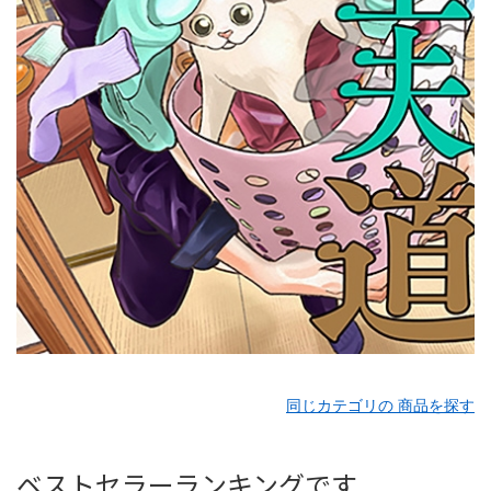
同じカテゴリの 商品を探す
ベストセラーランキングです