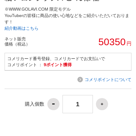
※WWW.GOLAVI.COM 限定モデル
YouTuberの皆様に商品の使い心地などをご紹介いただいておりま
す！
紹介動画はこちら
ネット販売
50350
円
価格（税込）
コメリカード番号登録、コメリカードでお支払いで
コメリポイント ：
9ポイント獲得
コメリポイントについて
購入個数