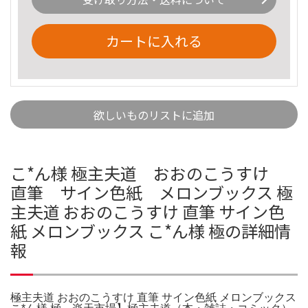
カートに入れる
欲しいものリストに追加
こ*ん様 極主夫道 おおのこうすけ
直筆 サイン色紙 メロンブックス 極
主夫道 おおのこうすけ 直筆 サイン色
紙 メロンブックス こ*ん様 極の詳細情
報
極主夫道 おおのこうすけ 直筆 サイン色紙 メロンブックス