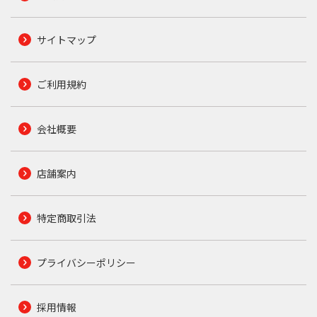
サイトマップ
ご利用規約
会社概要
店舗案内
特定商取引法
プライバシーポリシー
採用情報