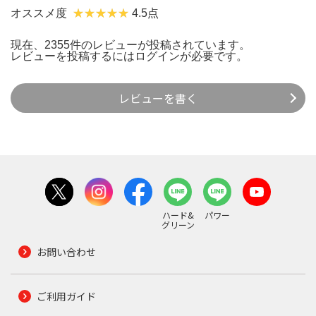
オススメ度
4.5点
現在、2355件のレビューが投稿されています。
レビューを投稿するには
ログイン
が必要です。
レビューを書く
ハード&
パワー
グリーン
お問い合わせ
ご利用ガイド