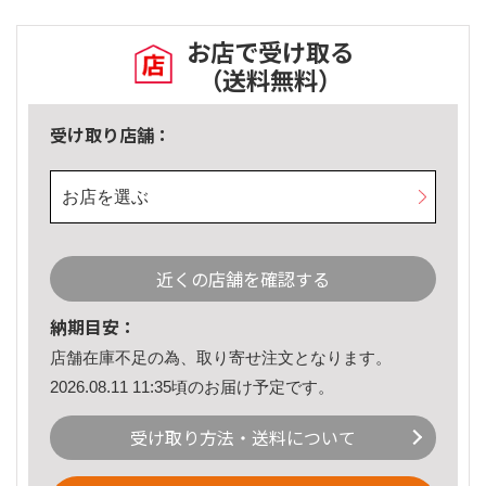
お店で受け取る
（送料無料）
受け取り店舗：
お店を選ぶ
近くの店舗を確認する
納期目安：
店舗在庫不足の為、取り寄せ注文となります。
2026.08.11 11:35頃のお届け予定です。
受け取り方法・送料について