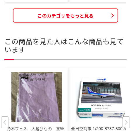
このカテゴリをもっと見る
この商品を見た人はこんな商品も見て
います
乃木フェス 大越ひなの 直筆
全日空商事 1/200 B737-500 AN