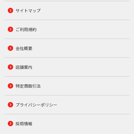
サイトマップ
ご利用規約
会社概要
店舗案内
特定商取引法
プライバシーポリシー
採用情報