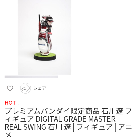
シェア
HOT !
プレミアムバンダイ限定商品 石川遼 フ
ィギュア DIGITAL GRADE MASTER
REAL SWING 石川 遼 | フィギュア | アニ
メ