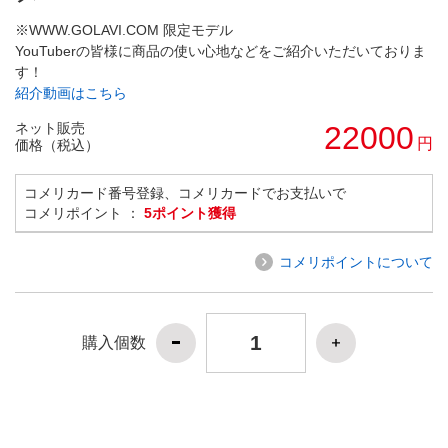
※WWW.GOLAVI.COM 限定モデル
YouTuberの皆様に商品の使い心地などをご紹介いただいておりま
す！
紹介動画はこちら
ネット販売
22000
円
価格（税込）
コメリカード番号登録、コメリカードでお支払いで
コメリポイント ：
5ポイント獲得
コメリポイントについて
購入個数