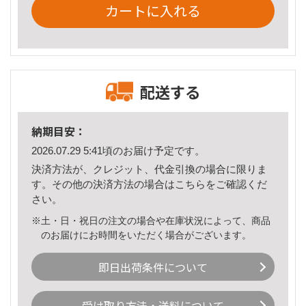
カートに入れる
配送する
納期目安：
2026.07.29 5:41頃のお届け予定です。
決済方法が、クレジット、代金引換の場合に限りま
す。その他の決済方法の場合は
こちら
をご確認くだ
さい。
※土・日・祝日の注文の場合や在庫状況によって、商品
のお届けにお時間をいただく場合がございます。
即日出荷条件について
受け取り方法・送料について