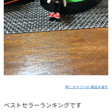
同じカテゴリの 商品を探す
ベストセラーランキングです