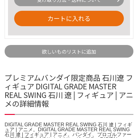
カートに入れる
欲しいものリストに追加
プレミアムバンダイ限定商品 石川遼 フ
ィギュア DIGITAL GRADE MASTER
REAL SWING 石川 遼 | フィギュア | アニ
メの詳細情報
DIGITAL GRADE MASTER REAL SWING 石川 遼 | フィギ
ュア | アニメ。DIGITAL GRADE MASTER REAL SWING
石川 遼 | フィギュア | アニメ。バンダイ、プロゴルファー